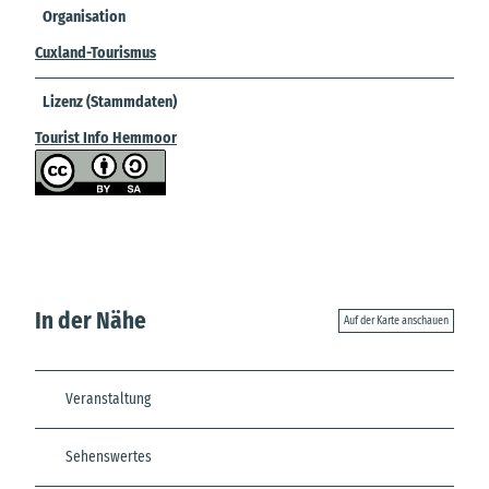
Organisation
Cuxland-Tourismus
Lizenz (Stammdaten)
Tourist Info Hemmoor
In der Nähe
Auf der Karte anschauen
Veranstaltung
Sehenswertes