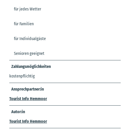
für jedes Wetter
für Familien
für Individualgäste
Senioren geeignet
Zahlungsmöglichkeiten
kostenpflichtig
Ansprechpartner:in
Tourist Info Hemmoor
Autor:in
Tourist Info Hemmoor