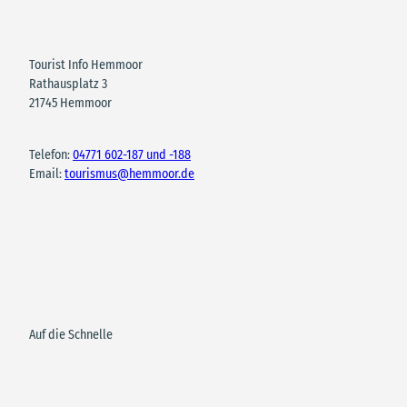
Tourist Info Hemmoor
Rathausplatz 3
21745 Hemmoor
Telefon:
04771 602-187 und -188
Email:
tourismus@hemmoor.de
Auf die Schnelle