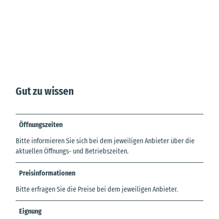
Gut zu wissen
Öffnungszeiten
Bitte informieren Sie sich bei dem jeweiligen Anbieter über die
aktuellen Öffnungs- und Betriebszeiten.
Preisinformationen
Bitte erfragen Sie die Preise bei dem jeweiligen Anbieter.
Eignung