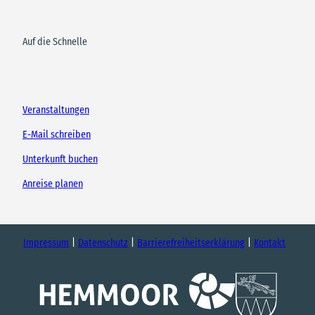
Auf die Schnelle
Veranstaltungen
E-Mail schreiben
Unterkunft buchen
Anreise planen
Impressum
Datenschutz
Barrierefreiheitserklärung
Kontakt