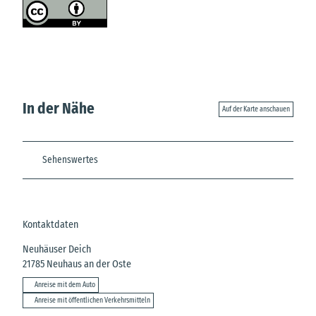
In der Nähe
Auf der Karte anschauen
Sehenswertes
Kontaktdaten
Neuhäuser Deich
21785
Neuhaus an der Oste
Anreise mit dem Auto
Anreise mit öffentlichen Verkehrsmitteln