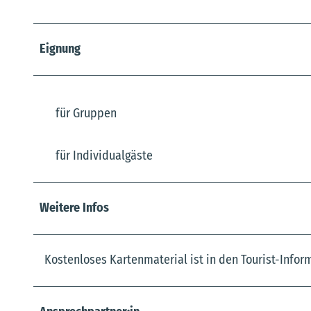
Eignung
für Gruppen
für Individualgäste
Weitere Infos
Kostenloses Kartenmaterial ist in den Tourist-Info