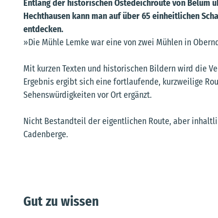
Entlang der historischen Ostedeichroute von Belum ü
Hechthausen kann man auf über 65 einheitlichen Schau
entdecken.
»Die Mühle Lemke war eine von zwei Mühlen in Oberndo
Mit kurzen Texten und historischen Bildern wird die Ve
Ergebnis ergibt sich eine fortlaufende, kurzweilige Ro
Sehenswürdigkeiten vor Ort ergänzt.
Nicht Bestandteil der eigentlichen Route, aber inhaltl
Cadenberge.
Gut zu wissen