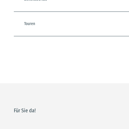
Touren
Für Sie da!