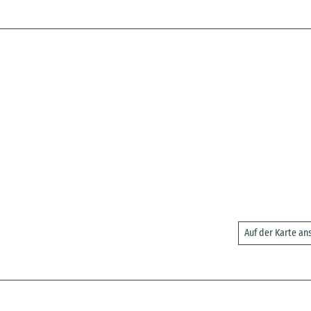
Auf der Karte a