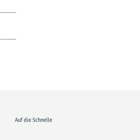
Auf die Schnelle