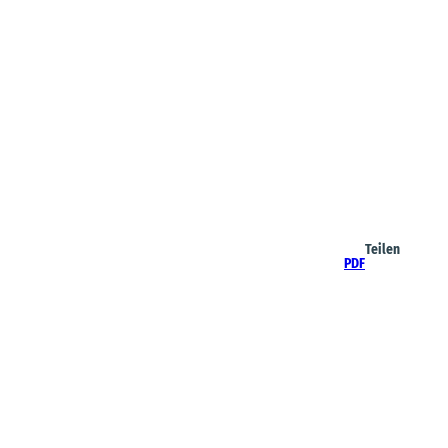
Teilen
PDF