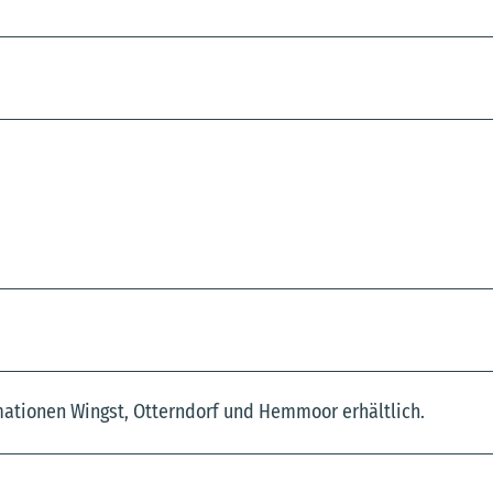
rmationen Wingst, Otterndorf und Hemmoor erhältlich.