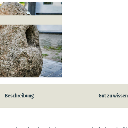
Beschreibung
Gut zu wissen