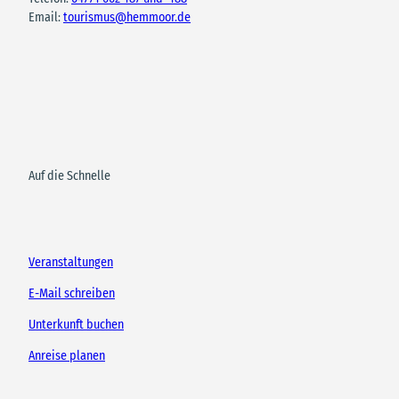
Email:
tourismus@hemmoor.de
Auf die Schnelle
Veranstaltungen
E-Mail schreiben
Unterkunft buchen
Anreise planen