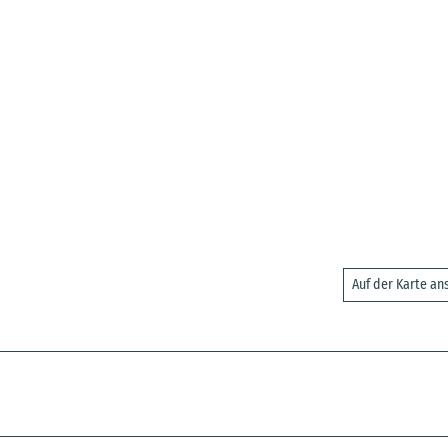
Auf der Karte a