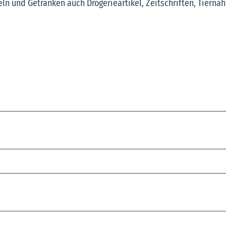
 und Getränken auch Drogerieartikel, Zeitschriften, Tierna