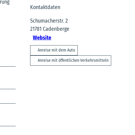
hrung
Kontaktdaten
Schumacherstr. 2
21781
Cadenberge
Website
Anreise mit dem Auto
Anreise mit öffentlichen Verkehrsmitteln