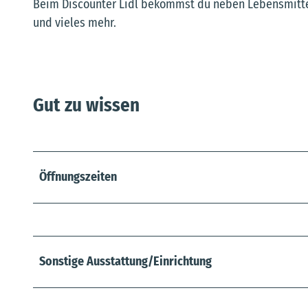
Beim Discounter Lidl bekommst du neben Lebensmitteln
und vieles mehr.
Gut zu wissen
Öffnungszeiten
Sonstige Ausstattung/Einrichtung