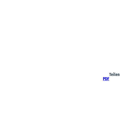
Teilen
PDF