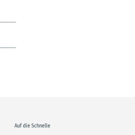
Auf die Schnelle