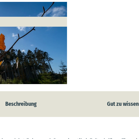
Beschreibung
Gut zu wissen