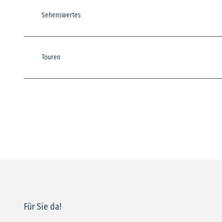
Sehenswertes
Touren
Für Sie da!