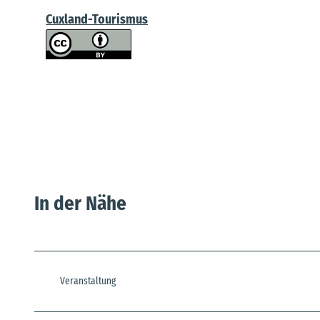
Cuxland-Tourismus
In der Nähe
Veranstaltung