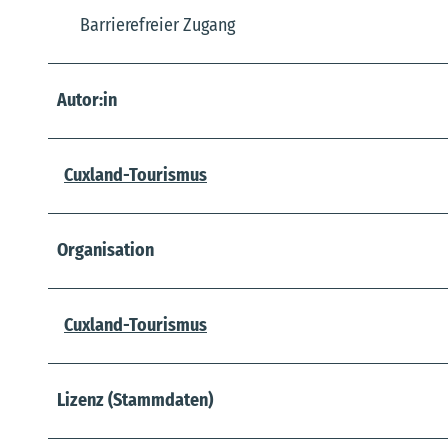
Barrierefreier Zugang
Autor:in
Cuxland-Tourismus
Organisation
Cuxland-Tourismus
Lizenz (Stammdaten)