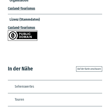
Organisation
Cuxland-Tourismus
Lizenz (Stammdaten)
Cuxland-Tourismus
In der Nähe
Auf der Karte anschauen
Sehenswertes
Touren