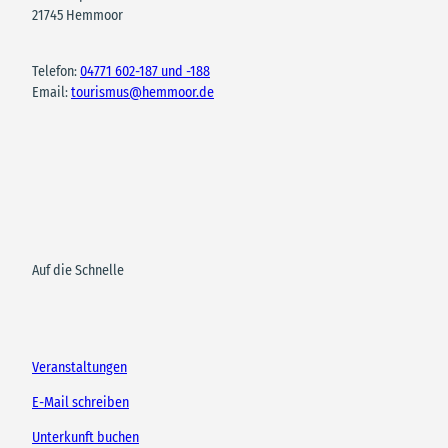
21745 Hemmoor
Telefon:
04771 602-187 und -188
Email:
tourismus@hemmoor.de
Auf die Schnelle
Veranstaltungen
E-Mail schreiben
Unterkunft buchen