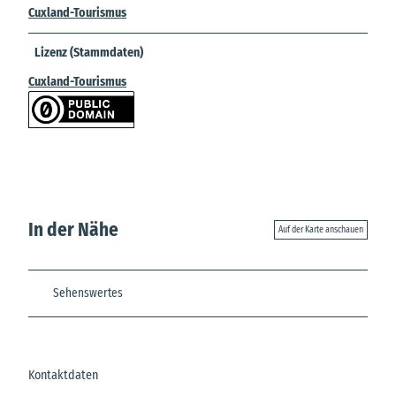
Cuxland-Tourismus
Lizenz (Stammdaten)
Cuxland-Tourismus
In der Nähe
Auf der Karte anschauen
Sehenswertes
Kontaktdaten