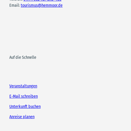
Email:
tourismus@hemmoor.de
Auf die Schnelle
Veranstaltungen
E-Mail schreiben
Unterkunft buchen
Anreise planen