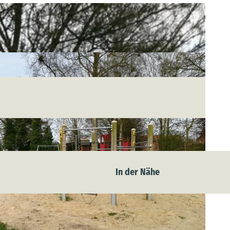
In der Nähe