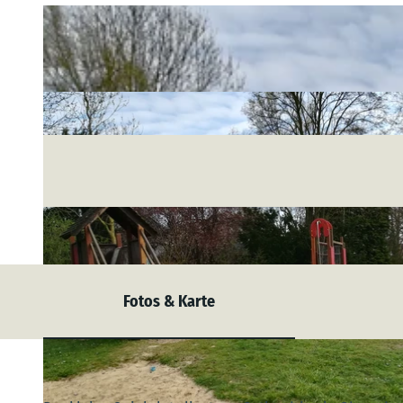
Fotos & Karte