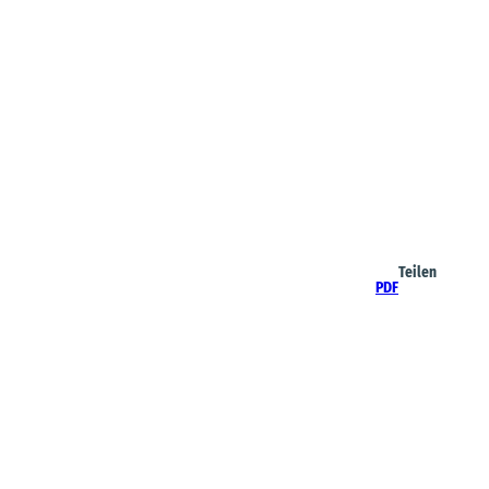
Teilen
PDF