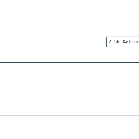
Auf der Karte a