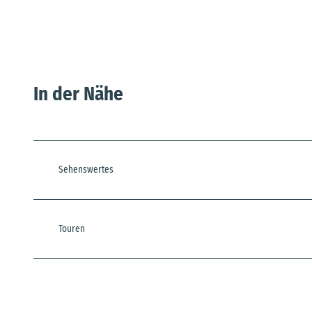
In der Nähe
Sehenswertes
Touren