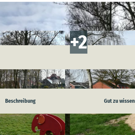
Beschreibung
Gut zu wissen