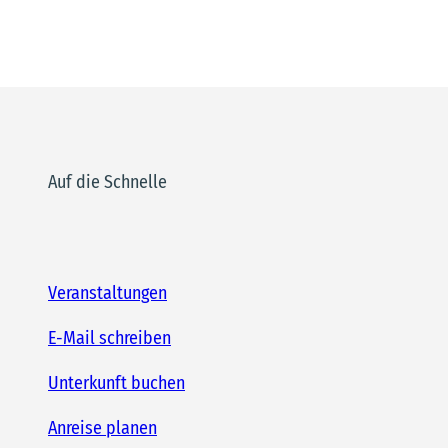
Auf die Schnelle
Veranstaltungen
E-Mail schreiben
Unterkunft buchen
Anreise planen