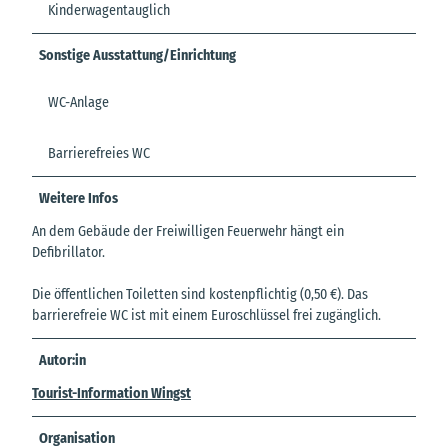
Kinderwagentauglich
Sonstige Ausstattung/Einrichtung
WC-Anlage
Barrierefreies WC
Weitere Infos
An dem Gebäude der Freiwilligen Feuerwehr hängt ein
Defibrillator.
Die öffentlichen Toiletten sind kostenpflichtig (0,50 €). Das
barrierefreie WC ist mit einem Euroschlüssel frei zugänglich.
Autor:in
Tourist-Information Wingst
Organisation