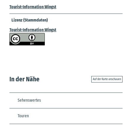
Tourist-Information Wingst
Lizenz (Stammdaten)
Tourist-Information Wingst
In der Nähe
Auf der Karte anschauen
Sehenswertes
Touren