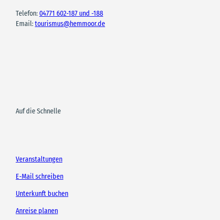
Telefon:
04771 602-187 und -188
Email:
tourismus@hemmoor.de
Auf die Schnelle
Veranstaltungen
E-Mail schreiben
Unterkunft buchen
Anreise planen