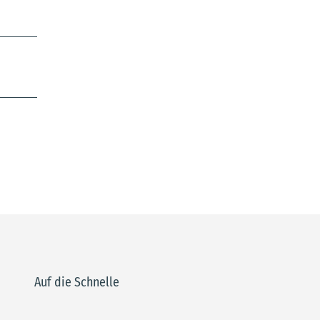
Auf die Schnelle