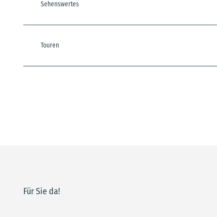
Sehenswertes
Touren
Für Sie da!