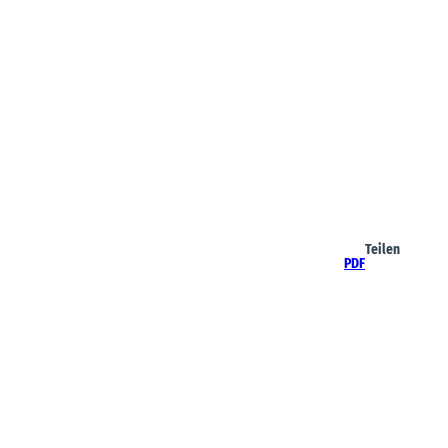
Teilen
PDF