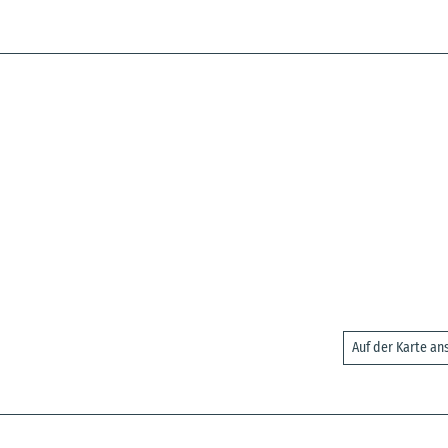
Auf der Karte a