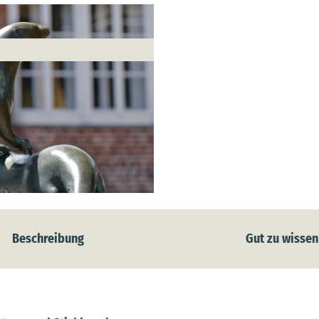
Beschreibung
Gut zu wissen