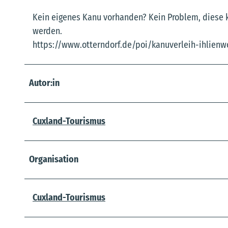
Kein eigenes Kanu vorhanden? Kein Problem, diese 
werden.
https://www.otterndorf.de/poi/kanuverleih-ihlienw
Autor:in
Cuxland-Tourismus
Organisation
Cuxland-Tourismus