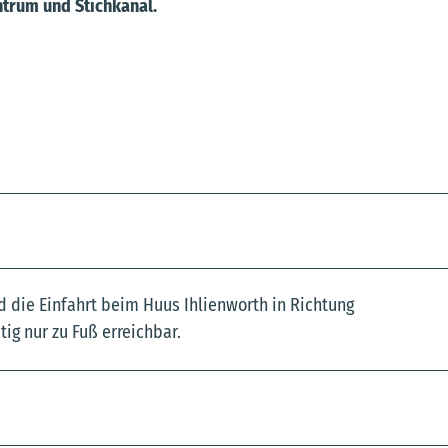
trum und Stichkanal.
 die Einfahrt beim Huus Ihlienworth in Richtung
ig nur zu Fuß erreichbar.