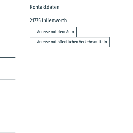
Kontaktdaten
21775
Ihlienworth
Anreise mit dem Auto
Anreise mit öffentlichen Verkehrsmitteln