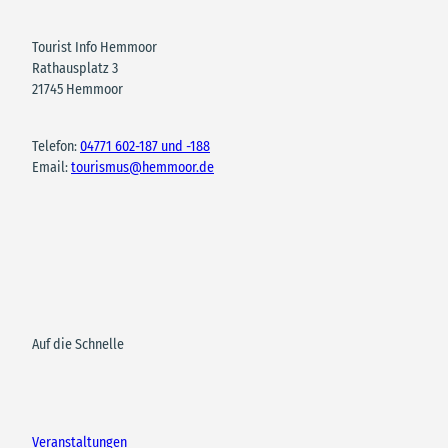
Tourist Info Hemmoor
Rathausplatz 3
21745 Hemmoor
Telefon:
04771 602-187 und -188
Email:
tourismus@hemmoor.de
Auf die Schnelle
Veranstaltungen