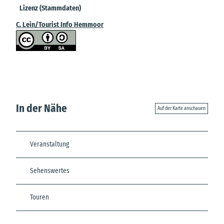
Lizenz (Stammdaten)
C. Lein/Tourist Info Hemmoor
In der Nähe
Auf der Karte anschauen
Veranstaltung
Sehenswertes
Touren