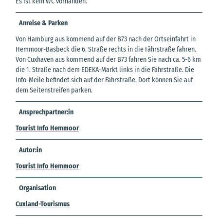
Es ist kein WC vorhanden.
Anreise & Parken
Von Hamburg aus kommend auf der B73 nach der Ortseinfahrt in
Hemmoor-Basbeck die 6. Straße rechts in die Fährstraße fahren.
Von Cuxhaven aus kommend auf der B73 fahren Sie nach ca. 5-6 km
die 1. Straße nach dem EDEKA-Markt links in die Fährstraße. Die
Info-Meile befindet sich auf der Fährstraße. Dort können Sie auf
dem Seitenstreifen parken.
Ansprechpartner:in
Tourist Info Hemmoor
Autor:in
Tourist Info Hemmoor
Organisation
Cuxland-Tourismus