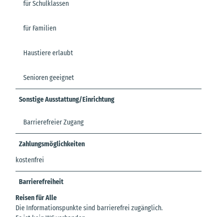
für Schulklassen
für Familien
Haustiere erlaubt
Senioren geeignet
Sonstige Ausstattung/Einrichtung
Barrierefreier Zugang
Zahlungsmöglichkeiten
kostenfrei
Barrierefreiheit
Reisen für Alle
Die Informationspunkte sind barrierefrei zugänglich.