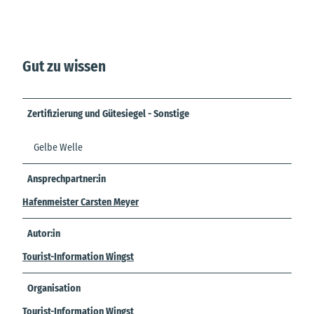
Gut zu wissen
Zertifizierung und Gütesiegel - Sonstige
Gelbe Welle
Ansprechpartner:in
Hafenmeister Carsten Meyer
Autor:in
Tourist-Information Wingst
Organisation
Tourist-Information Wingst