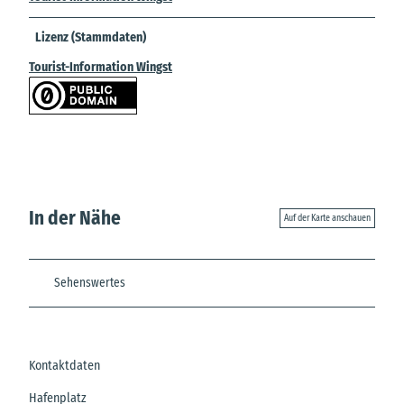
Lizenz (Stammdaten)
Tourist-Information Wingst
In der Nähe
Auf der Karte anschauen
Sehenswertes
Kontaktdaten
Hafenplatz