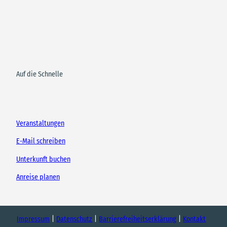
Auf die Schnelle
Veranstaltungen
E-Mail schreiben
Unterkunft buchen
Anreise planen
Impressum
Datenschutz
Barrierefreiheitserklärung
Kontakt