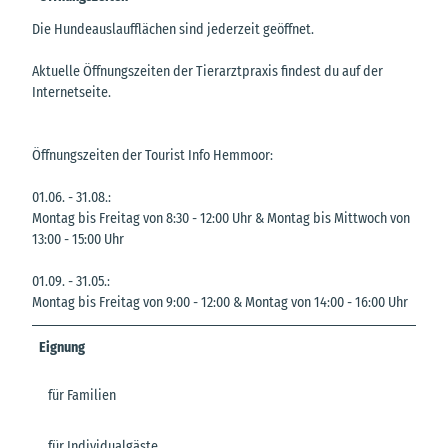
Die Hundeauslaufflächen sind jederzeit geöffnet.
Aktuelle Öffnungszeiten der Tierarztpraxis findest du auf der
Internetseite.
Öffnungszeiten der Tourist Info Hemmoor:
01.06. - 31.08.:
Montag bis Freitag von 8:30 - 12:00 Uhr & Montag bis Mittwoch von
13:00 - 15:00 Uhr
01.09. - 31.05.:
Montag bis Freitag von 9:00 - 12:00 & Montag von 14:00 - 16:00 Uhr
Eignung
für Familien
für Individualgäste