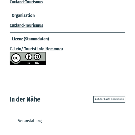
Cuxland-Tourismus
Organisation
Cuxland-Tourismus
Lizenz (Stammdaten)
C. Lein/ Tourist Info Hemmoor
In der Nähe
Auf der Karte anschauen
Veranstaltung