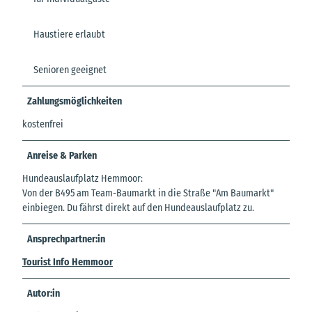
Haustiere erlaubt
Senioren geeignet
Zahlungsmöglichkeiten
kostenfrei
Anreise & Parken
Hundeauslaufplatz Hemmoor:
Von der B495 am Team-Baumarkt in die Straße "Am Baumarkt"
einbiegen. Du fährst direkt auf den Hundeauslaufplatz zu.
Ansprechpartner:in
Tourist Info Hemmoor
Autor:in