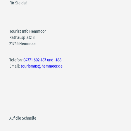
Für Sie da!
Tourist Info Hemmoor
Rathausplatz 3
21745 Hemmoor
Telefon:
04771 602-187 und -188
Email:
tourismus@hemmoor.de
Auf die Schnelle