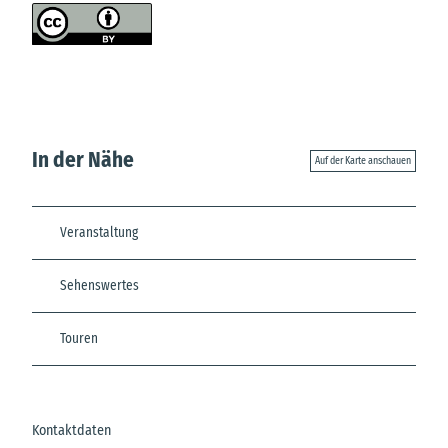
In der Nähe
Auf der Karte anschauen
Veranstaltung
Sehenswertes
Touren
Kontaktdaten