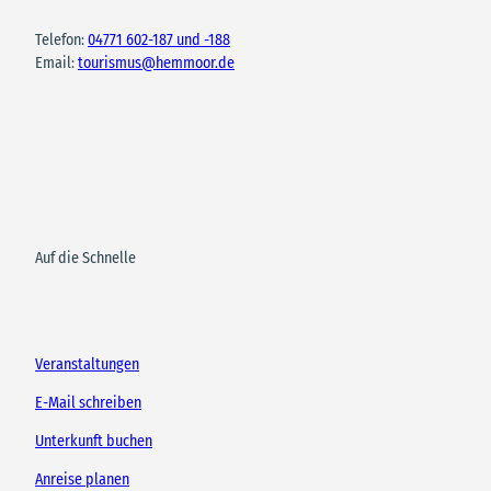
Telefon:
04771 602-187 und -188
Email:
tourismus@hemmoor.de
Auf die Schnelle
Veranstaltungen
E-Mail schreiben
Unterkunft buchen
Anreise planen