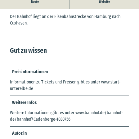
Route
Website
Bahnhof Cadenberge
Der Bahnhof liegt an der Eisenbahnstrecke von Hamburg nach
Cuxhaven.
Gut zu wissen
Preisinformationen
Informationen zu Tickets und Preisen gibt es unter www.start-
unterelbe.de
Weitere Infos
Weitere Informationen gibt es unter www.bahnhof.de/bahnhof-
de/bahnhof/Cadenberge-1030756
Autor:in