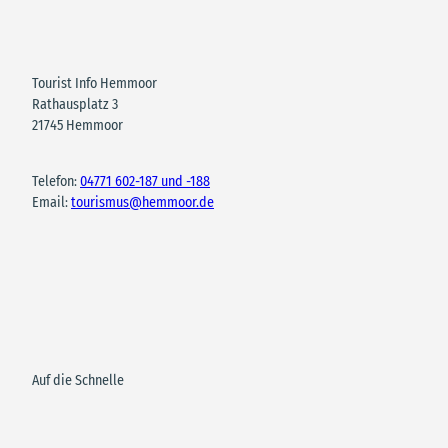
Tourist Info Hemmoor
Rathausplatz 3
21745 Hemmoor
Telefon:
04771 602-187 und -188
Email:
tourismus@hemmoor.de
Auf die Schnelle