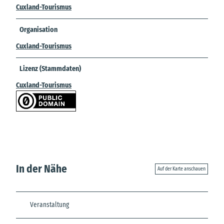
Cuxland-Tourismus
Organisation
Cuxland-Tourismus
Lizenz (Stammdaten)
Cuxland-Tourismus
In der Nähe
Auf der Karte anschauen
Veranstaltung