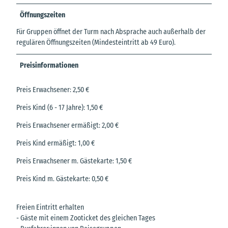
Öffnungszeiten
Für Gruppen öffnet der Turm nach Absprache auch außerhalb der
regulären Öffnungszeiten (Mindesteintritt ab 49 Euro).
Preisinformationen
Preis Erwachsener: 2,50 €
Preis Kind (6 - 17 Jahre): 1,50 €
Preis Erwachsener ermäßigt: 2,00 €
Preis Kind ermäßigt: 1,00 €
Preis Erwachsener m. Gästekarte: 1,50 €
Preis Kind m. Gästekarte: 0,50 €
Freien Eintritt erhalten
- Gäste mit einem Zooticket des gleichen Tages