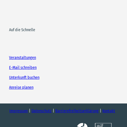
Auf die Schnelle
Veranstaltungen
E-Mail schreiben
Unterkunft buchen
Anreise planen
Impressum
Datenschutz
Barrierefreiheitserklärung
Kontakt