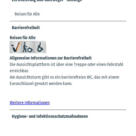
Reisen für Alle
Barrierefreiheit
Reisen für Alle
Allgemeine Informationen zur Barrierefreiheit
Die Aussichtsplattform ist über eine Treppe oder einen Fahrstuhl
erreichbar.
Am Aussichtsturm gibt es ein barrierefreies WC, das mit einem
Euroschlüssel genutzt werden kann.
Weitere Informationen
Hygiene- und Infektionsschutzmaßnahmen