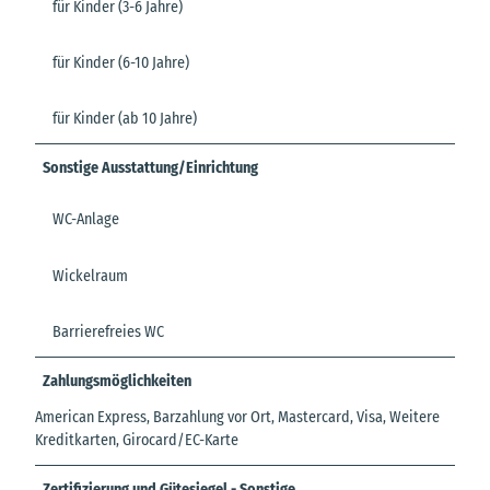
für Kinder (3-6 Jahre)
für Kinder (6-10 Jahre)
für Kinder (ab 10 Jahre)
Sonstige Ausstattung/Einrichtung
WC-Anlage
Wickelraum
Barrierefreies WC
Zahlungsmöglichkeiten
American Express, Barzahlung vor Ort, Mastercard, Visa, Weitere
Kreditkarten, Girocard/EC-Karte
Zertifizierung und Gütesiegel - Sonstige