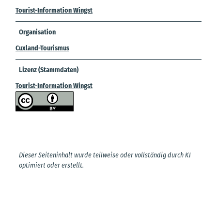
Tourist-Information Wingst
Organisation
Cuxland-Tourismus
Lizenz (Stammdaten)
Tourist-Information Wingst
Dieser Seiteninhalt wurde teilweise oder vollständig durch KI
optimiert oder erstellt.