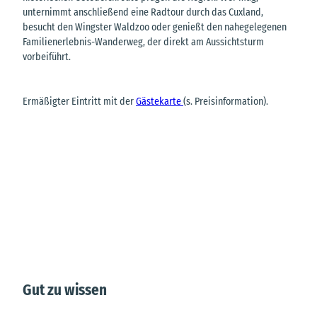
unternimmt anschließend eine Radtour durch das Cuxland,
besucht den Wingster Waldzoo oder genießt den nahegelegenen
Familienerlebnis-Wanderweg, der direkt am Aussichtsturm
vorbeiführt.
Ermäßigter Eintritt mit der
Gästekarte
(s. Preisinformation).
Gut zu wissen