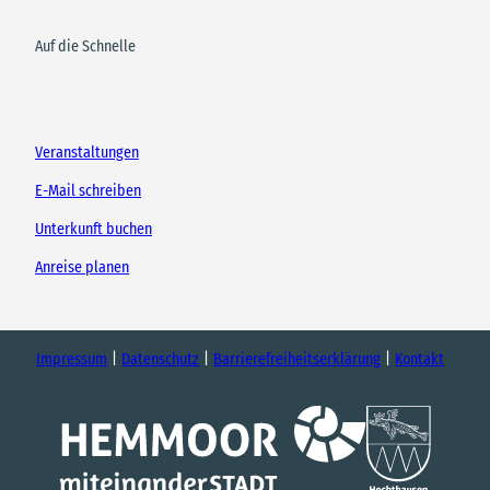
Auf die Schnelle
Veranstaltungen
E-Mail schreiben
Unterkunft buchen
Anreise planen
Impressum
Datenschutz
Barrierefreiheitserklärung
Kontakt