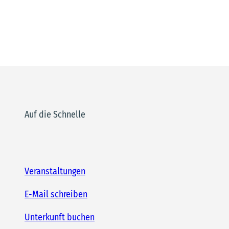
Auf die Schnelle
Veranstaltungen
E-Mail schreiben
Unterkunft buchen