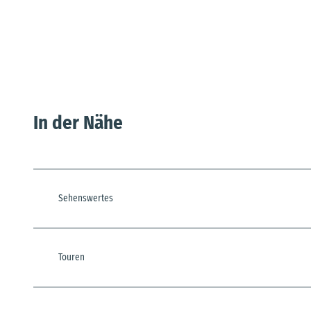
In der Nähe
Sehenswertes
Touren