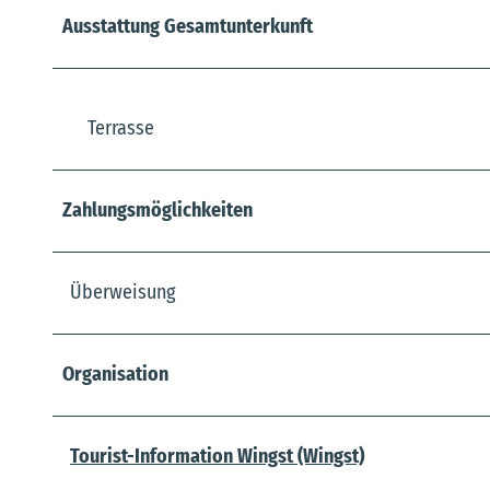
Ausstattung Gesamtunterkunft
Terrasse
Zahlungsmöglichkeiten
Überweisung
Organisation
Tourist-Information Wingst (Wingst)