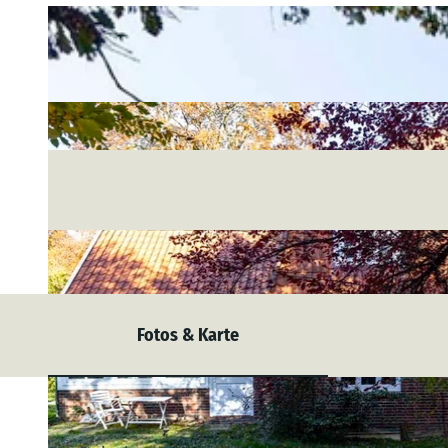
Fotos & Karte