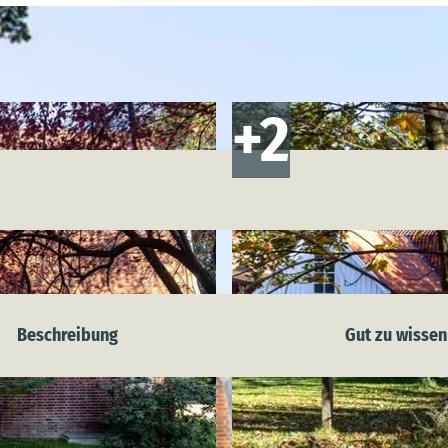
Beschreibung
Gut zu wissen