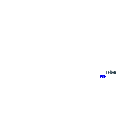
Teilen
PDF