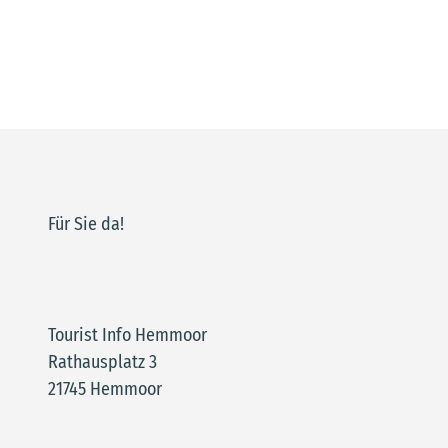
Für Sie da!
Tourist Info Hemmoor
Rathausplatz 3
21745 Hemmoor