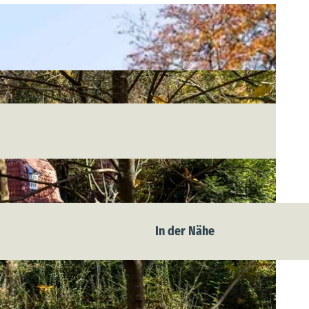
In der Nähe