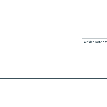
Auf der Karte a