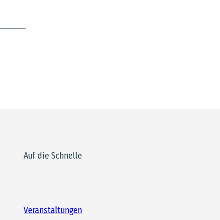
Auf die Schnelle
Veranstaltungen