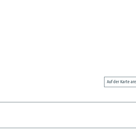
Auf der Karte a