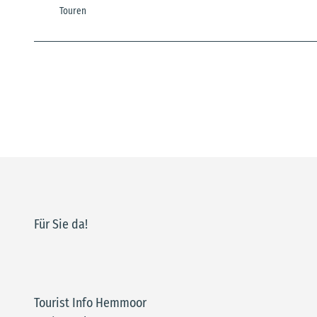
Touren
Für Sie da!
Tourist Info Hemmoor