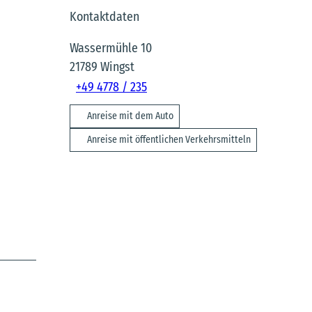
Kontaktdaten
Wassermühle 10
21789
Wingst
+49 4778 / 235
Anreise mit dem Auto
Anreise mit öffentlichen Verkehrsmitteln