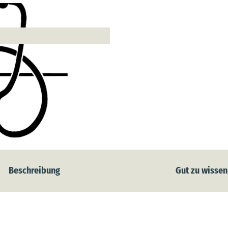
Beschreibung
Gut zu wissen