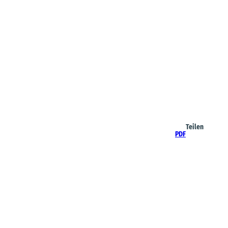
Teilen
PDF