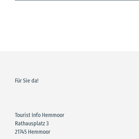
Für Sie da!
Tourist Info Hemmoor
Rathausplatz 3
21745 Hemmoor