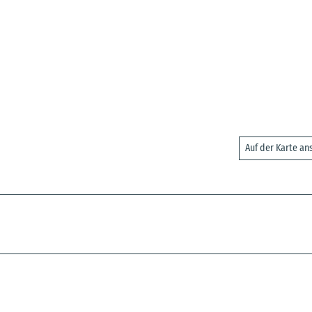
Auf der Karte a