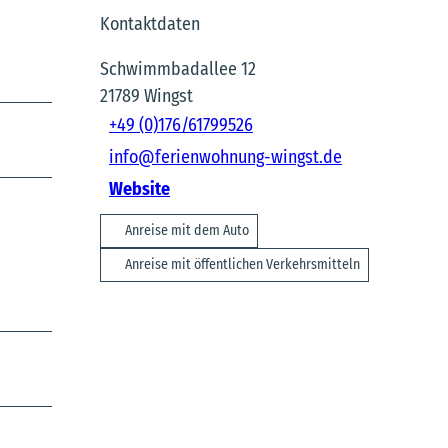
Kontaktdaten
Schwimmbadallee 12
21789
Wingst
+49 (0)176/61799526
info@ferienwohnung-wingst.de
Website
Anreise mit dem Auto
Anreise mit öffentlichen Verkehrsmitteln