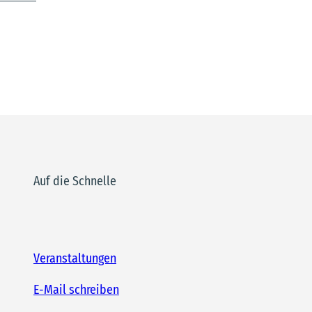
Auf die Schnelle
Veranstaltungen
E-Mail schreiben