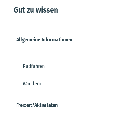
Gut zu wissen
Allgemeine Informationen
Radfahren
Wandern
Freizeit/Aktivitäten