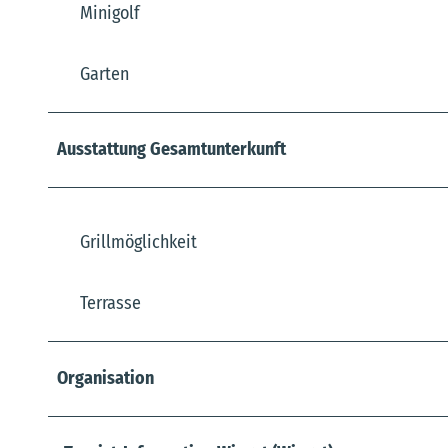
Minigolf
Garten
Ausstattung Gesamtunterkunft
Grillmöglichkeit
Terrasse
Organisation