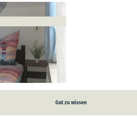
Gut zu wissen