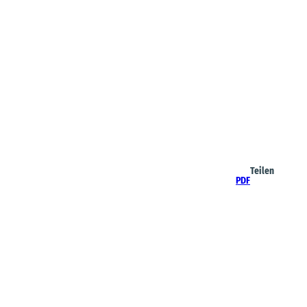
Teilen
PDF