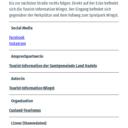
bis zur nächsten Straße rechts folgen. Direkt auf der Ecke befindet
sich die Tourist-Information Wingst. Der Eingang befindet sich
gegenüber der Parkplätze und dem Fußweg zum Spielpark Wingst.
Social Media
Facebook
Instagram
Ansprechpartner:in
Tourist-Information der Samtgemeinde Land Hadeln
Autor:in
Tourist-Information Wingst
Organisation
Cuxland-Tourismus
Lizenz (Stammdaten)