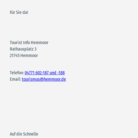
Für Sie da!
Tourist Info Hemmoor
Rathausplatz 3
21745 Hemmoor
Telefon:
04771 602-187 und -188
Email:
tourismus@hemmoor.de
Auf die Schnelle