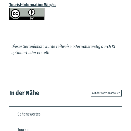
Tourist-Information Wingst
Dieser Seiteninhalt wurde teilweise oder vollständig durch KI
optimiert oder erstellt.
In der Nähe
Auf der Karte anschauen
Sehenswertes
Touren