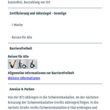
kostenfrei, Barzahlung vor Ort
Zertifizierung und Gütesiegel - Sonstige
i-Marke
Reisen für Alle
Barrierefreiheit
Reisen für Alle
Allgemeine Informationen zur Barrierefreiheit
Weitere Informationen
Anreise & Parken
Von der B73 abbiegen in die Schwimmbadallee. An der nächsten
Kreuzung der Schwimmbadallee (rechts abbiegen) folgen. In die
nächste Straße rechts (Schwimmbadallee 6-10a) einbiegen und