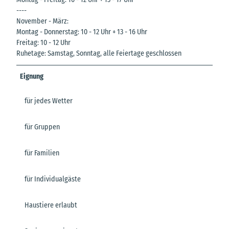
----
November - März:
Montag - Donnerstag: 10 - 12 Uhr + 13 - 16 Uhr
Freitag: 10 - 12 Uhr
Ruhetage: Samstag, Sonntag, alle Feiertage geschlossen
Eignung
für jedes Wetter
für Gruppen
für Familien
für Individualgäste
Haustiere erlaubt