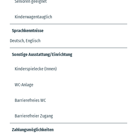
Senioren geeignet
Kinderwagentauglich
Sprachkenntnisse
Deutsch, Englisch
Sonstige Ausstattung/Einrichtung
Kinderspielecke (Innen)
WC-Anlage
Barrierefreies WC
Barrierefreier Zugang
Zahlungsmöglichkeiten