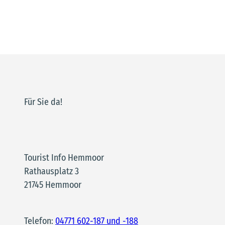
Für Sie da!
Tourist Info Hemmoor
Rathausplatz 3
21745 Hemmoor
Telefon:
04771 602-187 und -188