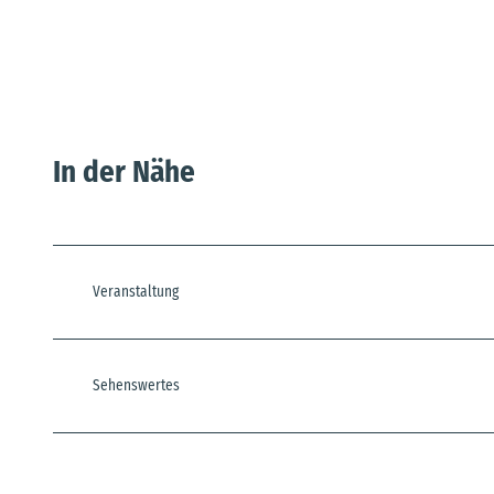
In der Nähe
Veranstaltung
Sehenswertes