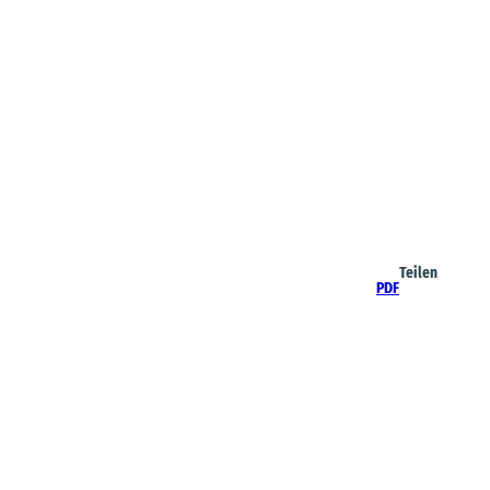
Teilen
PDF