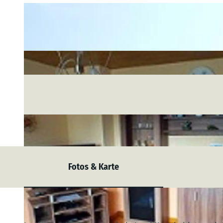
Fotos & Karte