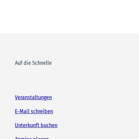
Auf die Schnelle
Veranstaltungen
E-Mail schreiben
Unterkunft buchen