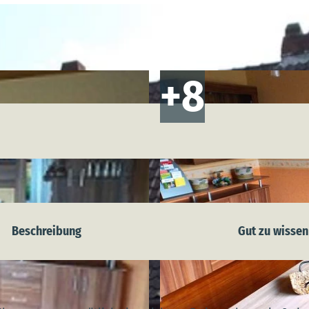
Beschreibung
Gut zu wissen