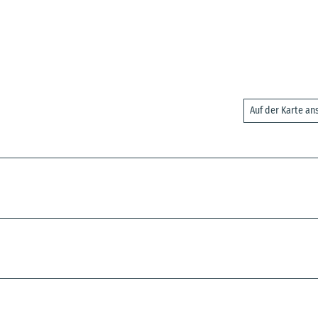
Auf der Karte a