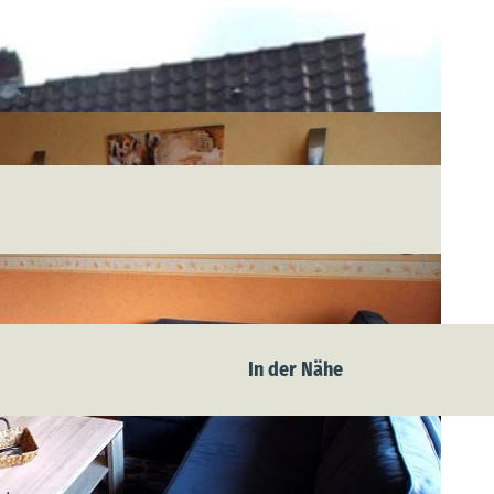
In der Nähe