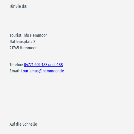
Für Sie da!
Tourist Info Hemmoor
Rathausplatz 3
21745 Hemmoor
Telefon:
04771 602-187 und -188
Email:
tourismus@hemmoor.de
Auf die Schnelle