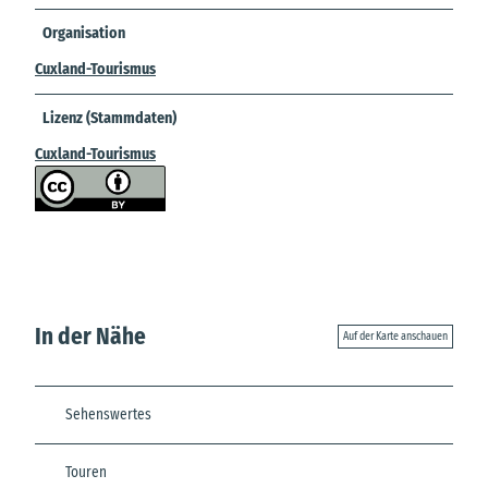
Organisation
Cuxland-Tourismus
Lizenz (Stammdaten)
Cuxland-Tourismus
In der Nähe
Auf der Karte anschauen
Sehenswertes
Touren