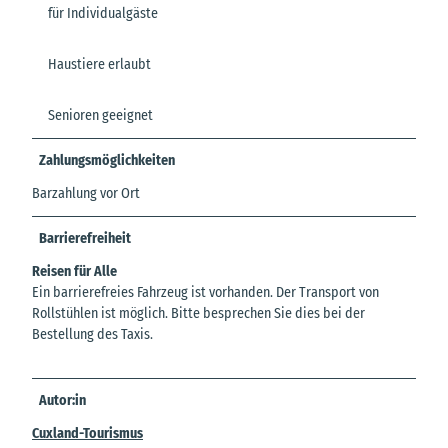
für Individualgäste
Haustiere erlaubt
Senioren geeignet
Zahlungsmöglichkeiten
Barzahlung vor Ort
Barrierefreiheit
Reisen für Alle
Ein barrierefreies Fahrzeug ist vorhanden. Der Transport von
Rollstühlen ist möglich. Bitte besprechen Sie dies bei der
Bestellung des Taxis.
Autor:in
Cuxland-Tourismus