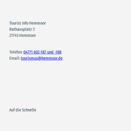
Tourist Info Hemmoor
Rathausplatz 3
21745 Hemmoor
Telefon:
04771 602-187 und -188
Email:
tourismus@hemmoor.de
Auf die Schnelle