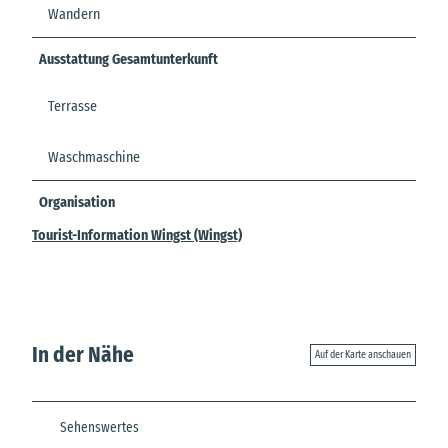
Wandern
Ausstattung Gesamtunterkunft
Terrasse
Waschmaschine
Organisation
Tourist-Information Wingst (Wingst)
In der Nähe
Auf der Karte anschauen
Sehenswertes