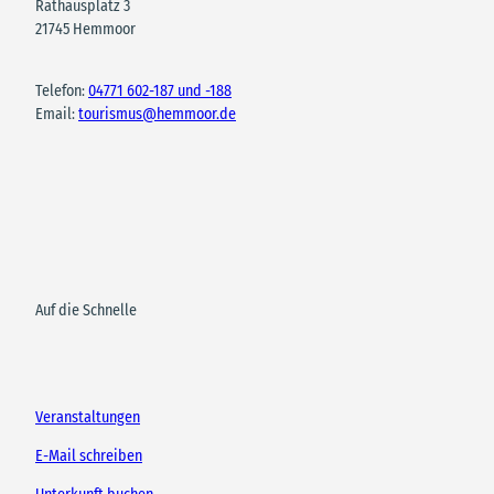
Rathausplatz 3
21745 Hemmoor
Telefon:
04771 602-187 und -188
Email:
tourismus@hemmoor.de
Auf die Schnelle
Veranstaltungen
E-Mail schreiben