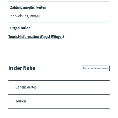
Zahlungsmöglichkeiten
Überweisung, Paypal
Organisation
Tourist-Information Wingst (Wingst)
In der Nähe
Auf der Karte anschauen
Sehenswertes
Touren