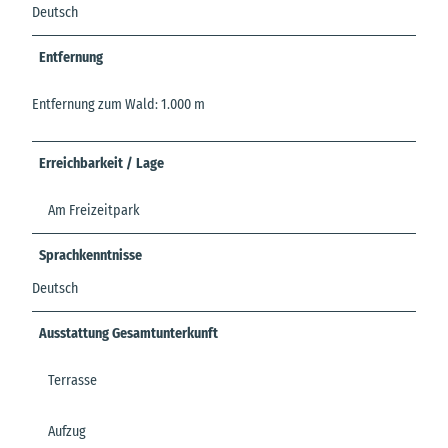
Deutsch
Entfernung
Entfernung zum Wald: 1.000 m
Erreichbarkeit / Lage
Am Freizeitpark
Sprachkenntnisse
Deutsch
Ausstattung Gesamtunterkunft
Terrasse
Aufzug