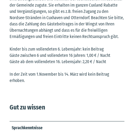
der Gemeinde zugute. Sie erhalten im ganzen Cuxland Rabatte
und Vergünstigungen, so gibt es z.B. freien Zugang zu den
Nordsee-Stränden in Cuxhaven und Otterndorf. Beachten Sie bitte,
dass die Zahlung des Gästebeitrages in der Wingst von Ihren
Übernachtungen abhängt und dass es für die freiwilligen
Ermäßigungen und freien Eintritte keinen Rechtsanspruch gibt.
Kinder bis zum vollendeten 6. Lebensjahr: kein Beitrag
Gäste zwischen 6 und vollendeten 16 Jahren: 1,00 € / Nacht
Gäste ab dem vollendeten 16. Lebensjahr: 2,20 € / Nacht
In der Zeit vom 1.November bis 14. März wird kein Beitrag
erhoben.
Gut zu wissen
Sprachkenntnisse