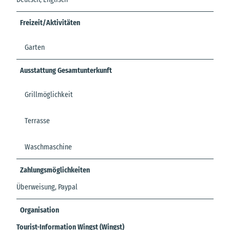
Freizeit/Aktivitäten
Garten
Ausstattung Gesamtunterkunft
Grillmöglichkeit
Terrasse
Waschmaschine
Zahlungsmöglichkeiten
Überweisung, Paypal
Organisation
Tourist-Information Wingst (Wingst)