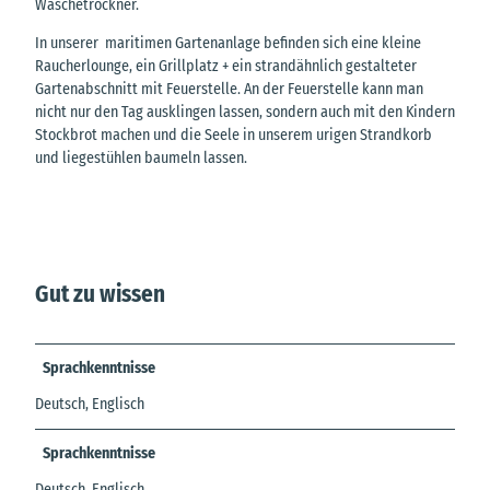
Wäschetrockner.
In unserer maritimen Gartenanlage befinden sich eine kleine
Raucherlounge, ein Grillplatz + ein strandähnlich gestalteter
Gartenabschnitt mit Feuerstelle. An der Feuerstelle kann man
nicht nur den Tag ausklingen lassen, sondern auch mit den Kindern
Stockbrot machen und die Seele in unserem urigen Strandkorb
und liegestühlen baumeln lassen.
Gut zu wissen
Sprachkenntnisse
Deutsch, Englisch
Sprachkenntnisse
Deutsch, Englisch