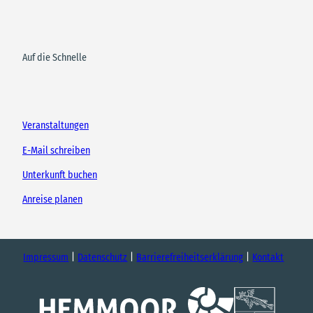
Auf die Schnelle
Veranstaltungen
E-Mail schreiben
Unterkunft buchen
Anreise planen
Impressum
Datenschutz
Barrierefreiheitserklärung
Kontakt