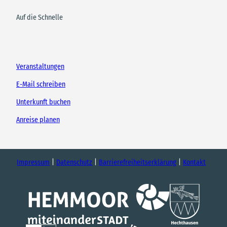
Auf die Schnelle
Veranstaltungen
E-Mail schreiben
Unterkunft buchen
Anreise planen
Impressum
Datenschutz
Barrierefreiheitserklärung
Kontakt