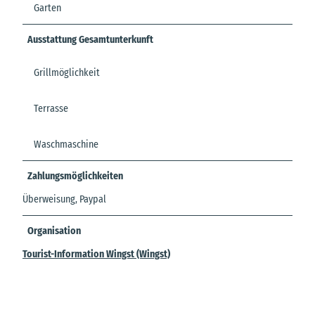
Garten
Ausstattung Gesamtunterkunft
Grillmöglichkeit
Terrasse
Waschmaschine
Zahlungsmöglichkeiten
Überweisung, Paypal
Organisation
Tourist-Information Wingst (Wingst)