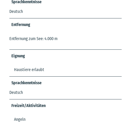
Sprachkenntnisse
Deutsch
Entfernung
Entfernung zum See: 4.000 m
Eignung
Haustiere erlaubt
Sprachkenntnisse
Deutsch
Freizeit/Aktivitäten
Angeln