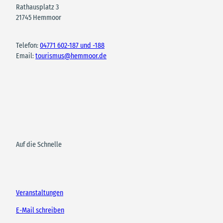
Rathausplatz 3
21745 Hemmoor
Telefon:
04771 602-187 und -188
Email:
tourismus@hemmoor.de
Auf die Schnelle
Veranstaltungen
E-Mail schreiben