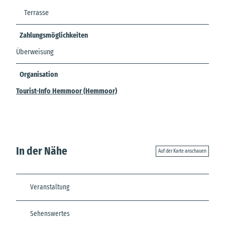
Terrasse
Zahlungsmöglichkeiten
Überweisung
Organisation
Tourist-Info Hemmoor (Hemmoor)
In der Nähe
Auf der Karte anschauen
Veranstaltung
Sehenswertes