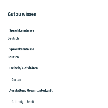
Gut zu wissen
Sprachkenntnisse
Deutsch
Sprachkenntnisse
Deutsch
Freizeit/Aktivitäten
Garten
Ausstattung Gesamtunterkunft
Grillmöglichkeit