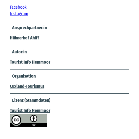
Facebook
Instagram
Ansprechpartner:in
Hühnerhof Ahlff
Autor:in
Tourist Info Hemmoor
Organisation
Cuxland-Tourismus
Lizenz (Stammdaten)
Tourist Info Hemmoor