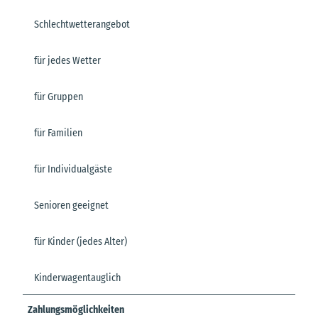
Schlechtwetterangebot
für jedes Wetter
für Gruppen
für Familien
für Individualgäste
Senioren geeignet
für Kinder (jedes Alter)
Kinderwagentauglich
Zahlungsmöglichkeiten