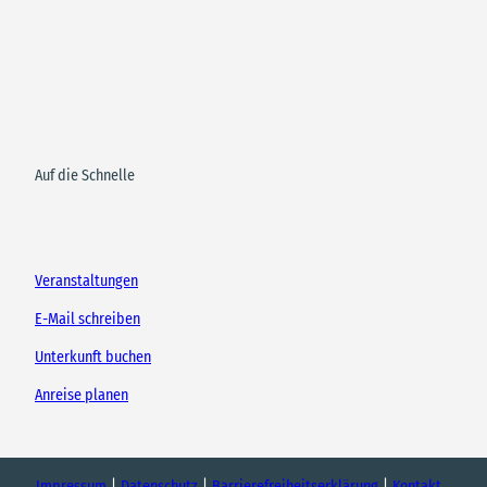
Auf die Schnelle
Veranstaltungen
E-Mail schreiben
Unterkunft buchen
Anreise planen
Impressum
Datenschutz
Barrierefreiheitserklärung
Kontakt