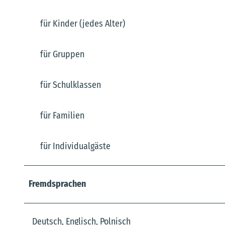
für Kinder (jedes Alter)
für Gruppen
für Schulklassen
für Familien
für Individualgäste
Fremdsprachen
Deutsch, Englisch, Polnisch