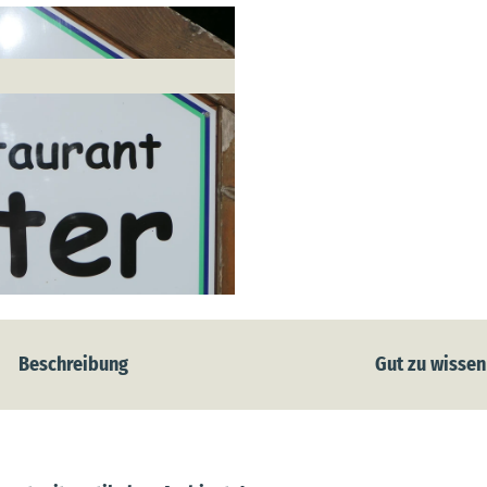
Beschreibung
Gut zu wissen