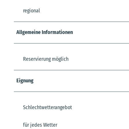
regional
Allgemeine Informationen
Reservierung möglich
Eignung
Schlechtwetterangebot
für jedes Wetter