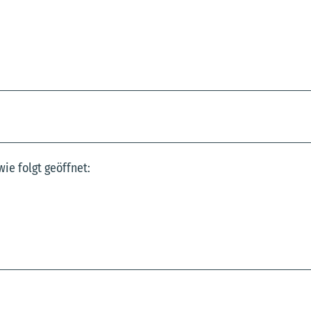
wie folgt geöffnet: