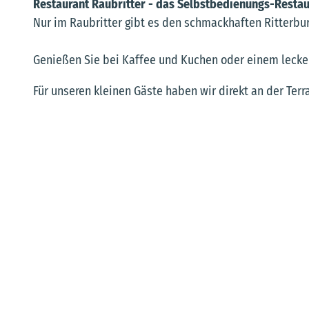
Restaurant Raubritter - das Selbstbedienungs-Restau
Nur im Raubritter gibt es den schmackhaften Ritterbur
Genießen Sie bei Kaffee und Kuchen oder einem lecker
Für unseren kleinen Gäste haben wir direkt an der Te