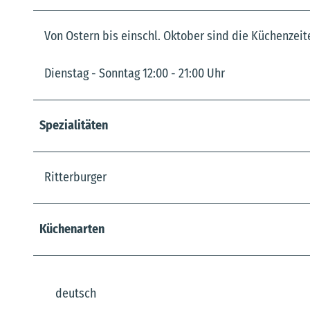
Von Ostern bis einschl. Oktober sind die Küchenzeite
Dienstag - Sonntag 12:00 - 21:00 Uhr
Spezialitäten
Ritterburger
Küchenarten
deutsch