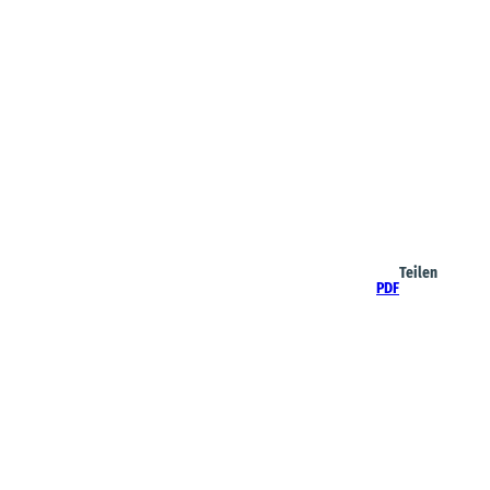
Teilen
PDF