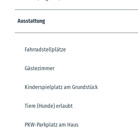
Ausstattung
Fahrradstellplätze
Gästezimmer
Kinderspielplatz am Grundstück
Tiere (Hunde) erlaubt
PKW-Parkplatz am Haus