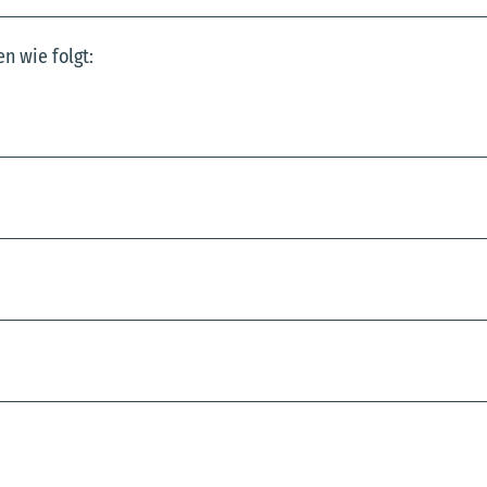
n wie folgt: