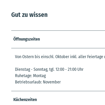
Gut zu wissen
Öffnungszeiten
Von Ostern bis einschl. Oktober inkl. aller Feiertage 
Dienstag - Sonntag, tgl. 12:00 - 21:00 Uhr
Ruhetage: Montag
Betriebsurlaub: November
Küchenzeiten