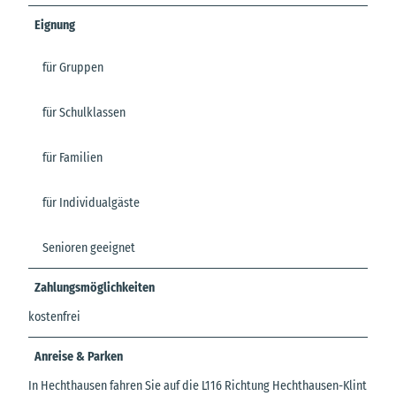
Eignung
für Gruppen
für Schulklassen
für Familien
für Individualgäste
Senioren geeignet
Zahlungsmöglichkeiten
kostenfrei
Anreise & Parken
In Hechthausen fahren Sie auf die L116 Richtung Hechthausen-Klint