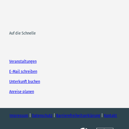
Auf die Schnelle
Veranstaltungen
E-Mail schreiben
Unterkunft buchen
Anreise planen
Impressum
Datenschutz
Barrierefreiheitserklärung
Kontakt