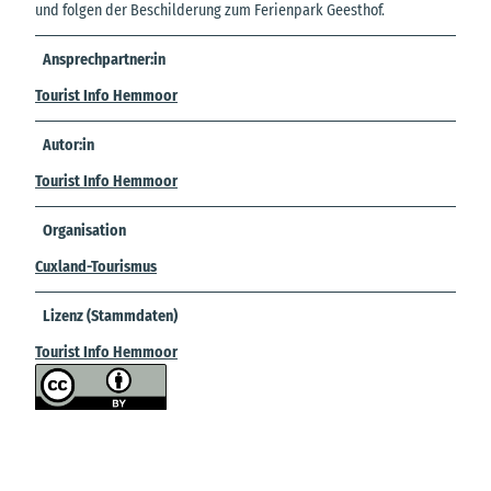
und folgen der Beschilderung zum Ferienpark Geesthof.
Ansprechpartner:in
Tourist Info Hemmoor
Autor:in
Tourist Info Hemmoor
Organisation
Cuxland-Tourismus
Lizenz (Stammdaten)
Tourist Info Hemmoor