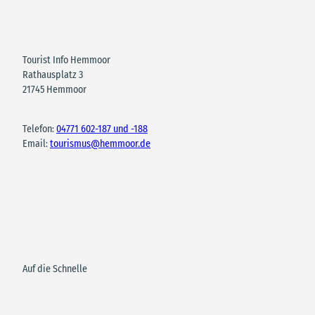
Tourist Info Hemmoor
Rathausplatz 3
21745 Hemmoor
Telefon:
04771 602-187 und -188
Email:
tourismus@hemmoor.de
Auf die Schnelle