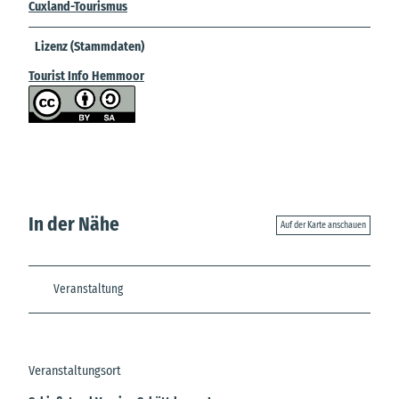
Cuxland-Tourismus
Lizenz (Stammdaten)
Tourist Info Hemmoor
In der Nähe
Auf der Karte anschauen
Veranstaltung
Veranstaltungsort