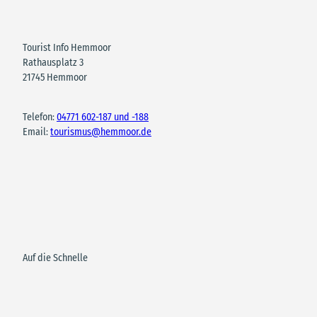
Tourist Info Hemmoor
Rathausplatz 3
21745 Hemmoor
Telefon:
04771 602-187 und -188
Email:
tourismus@hemmoor.de
Auf die Schnelle