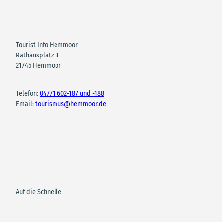
Tourist Info Hemmoor
Rathausplatz 3
21745 Hemmoor
Telefon:
04771 602-187 und -188
Email:
tourismus@hemmoor.de
Auf die Schnelle