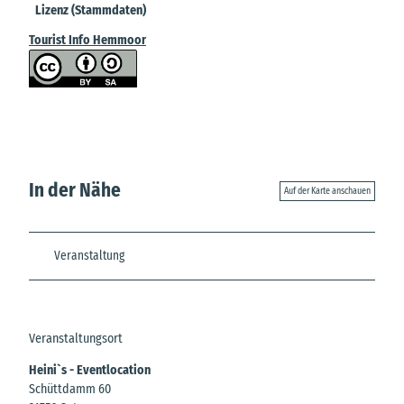
Lizenz (Stammdaten)
Tourist Info Hemmoor
In der Nähe
Auf der Karte anschauen
Veranstaltung
Veranstaltungsort
Heini`s - Eventlocation
Schüttdamm 60