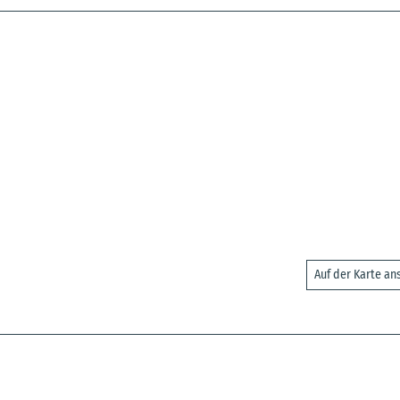
Auf der Karte a