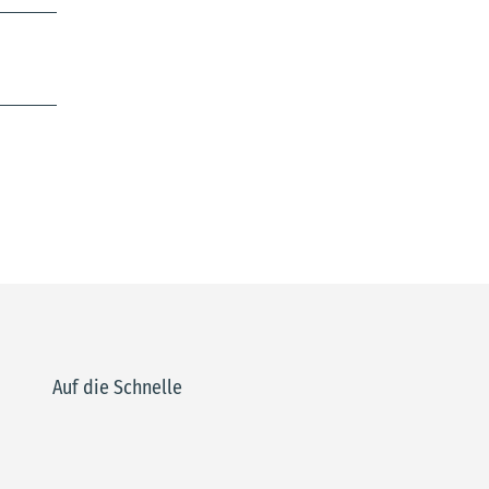
Auf die Schnelle