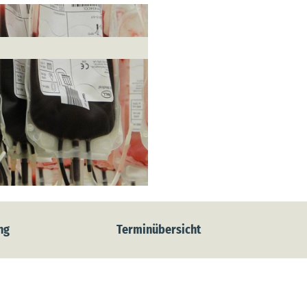
ng
Terminübersicht