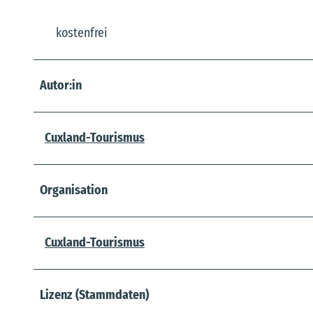
kostenfrei
Autor:in
Cuxland-Tourismus
Organisation
Cuxland-Tourismus
Lizenz (Stammdaten)