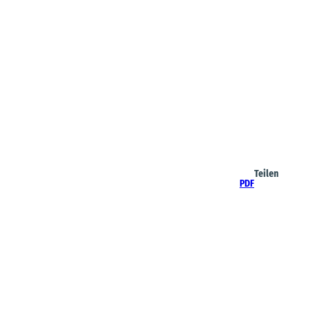
Teilen
PDF