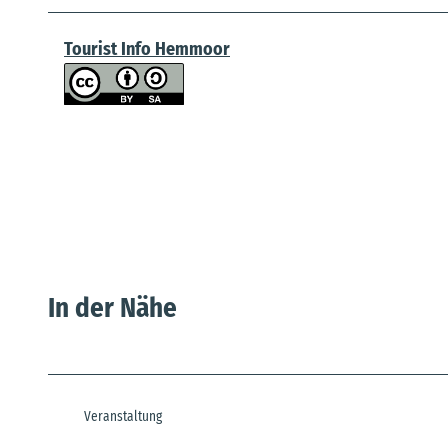
Tourist Info Hemmoor
In der Nähe
Veranstaltung