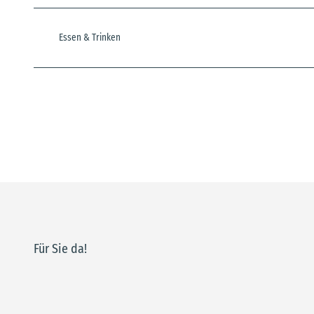
Essen & Trinken
Für Sie da!