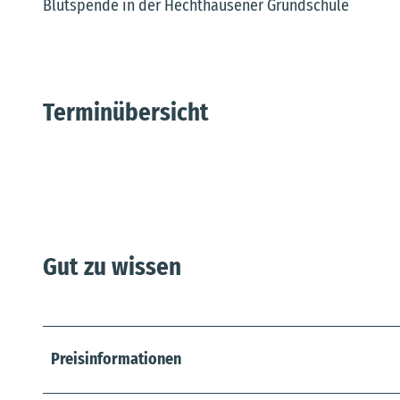
Blutspende in der Hechthausener Grundschule
Terminübersicht
Gut zu wissen
Preisinformationen