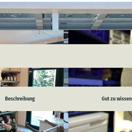
Beschreibung
Gut zu wissen