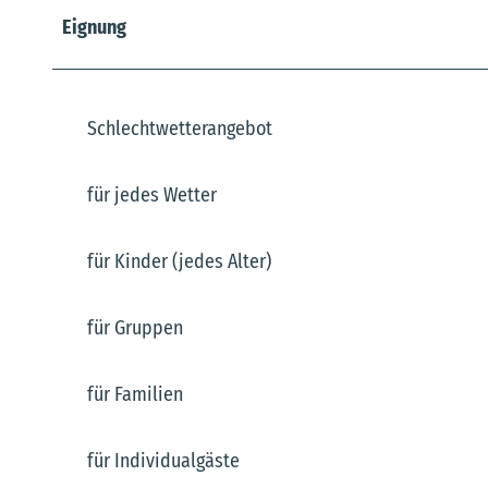
Eignung
Schlechtwetterangebot
für jedes Wetter
für Kinder (jedes Alter)
für Gruppen
für Familien
für Individualgäste