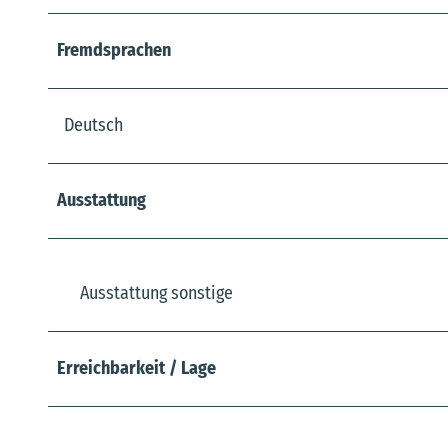
Fremdsprachen
Deutsch
Ausstattung
Ausstattung sonstige
Erreichbarkeit / Lage