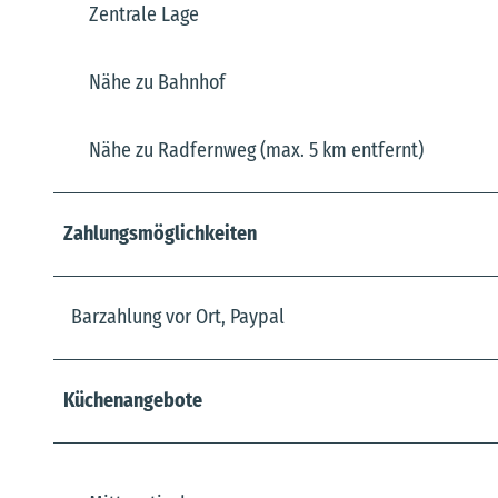
Zentrale Lage
Nähe zu Bahnhof
Nähe zu Radfernweg (max. 5 km entfernt)
Zahlungsmöglichkeiten
Barzahlung vor Ort, Paypal
Küchenangebote