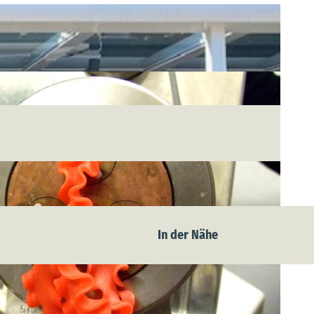
In der Nähe