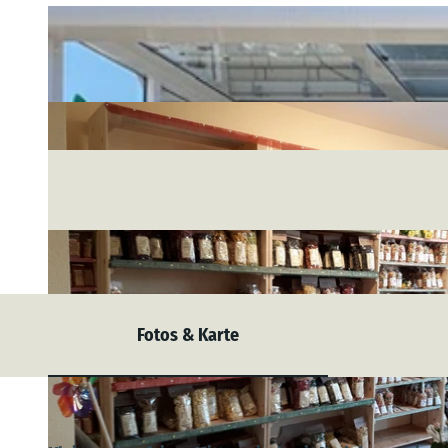
Fotos & Karte