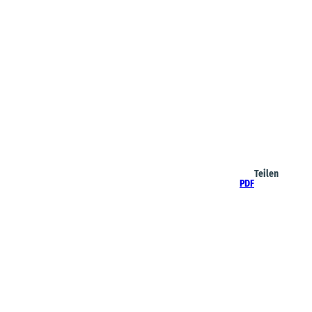
Teilen
PDF