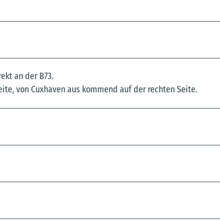
ekt an der B73.
ite, von Cuxhaven aus kommend auf der rechten Seite.