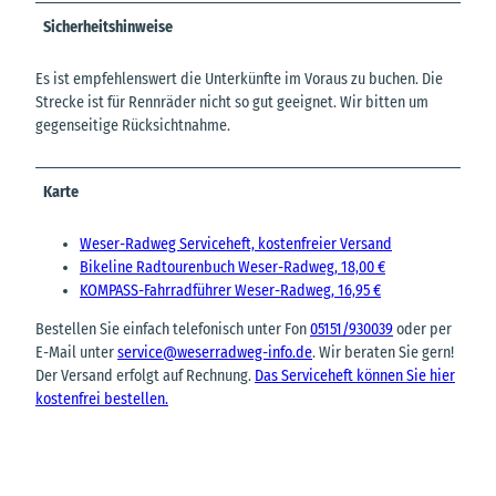
Sicherheitshinweise
Es ist empfehlenswert die Unterkünfte im Voraus zu buchen. Die
Strecke ist für Rennräder nicht so gut geeignet. Wir bitten um
gegenseitige Rücksichtnahme.
Karte
Weser-Radweg Serviceheft, kostenfreier Versand
Bikeline Radtourenbuch Weser-Radweg, 18,00 €
KOMPASS-Fahrradführer Weser-Radweg, 16,95 €
Bestellen Sie einfach telefonisch unter Fon
05151/930039
oder per
E-Mail unter
service@weserradweg-info.de
. Wir beraten Sie gern!
Der Versand erfolgt auf Rechnung.
Das Serviceheft können Sie hier
kostenfrei bestellen.