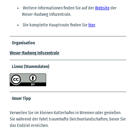
Weitere Informationen finden Sie auf der
Website
der
Weser-Radweg Infozentrale.
Die komplette Hauptroute finden Sie
hier
.
Organisation
Weser-Radweg Infozentrale
Lizenz (Stammdaten)
Unser Tipp
Verweilen Sie im kleinen Kutterhafen in Wremen oder genießen
Sie während der Fahrt traumhafte Deichvorlandschaften, bevor Sie
das Endziel erreichen.