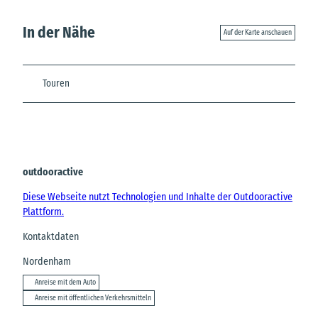
In der Nähe
Auf der Karte anschauen
Touren
outdooractive
Diese Webseite nutzt Technologien und Inhalte der Outdooractive
Plattform.
Kontaktdaten
Nordenham
Anreise mit dem Auto
Anreise mit öffentlichen Verkehrsmitteln