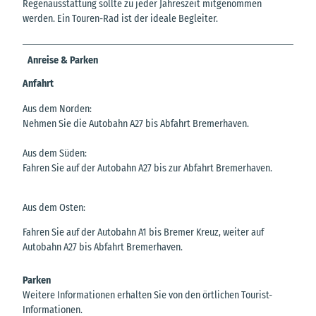
Regenausstattung sollte zu jeder Jahreszeit mitgenommen
werden. Ein Touren-Rad ist der ideale Begleiter.
Anreise & Parken
Anfahrt
Aus dem Norden:
Nehmen Sie die Autobahn A27 bis Abfahrt Bremerhaven.
Aus dem Süden:
Fahren Sie auf der Autobahn A27 bis zur Abfahrt Bremerhaven.
Aus dem Osten:
Fahren Sie auf der Autobahn A1 bis Bremer Kreuz, weiter auf
Autobahn A27 bis Abfahrt Bremerhaven.
Parken
Weitere Informationen erhalten Sie von den örtlichen Tourist-
Informationen.