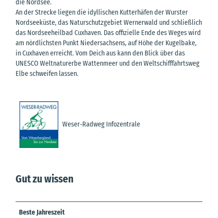
die Nordsee.
An der Strecke liegen die idyllischen Kutterhäfen der Wurster
Nordseeküste, das Naturschutzgebiet Wernerwald und schließlich
das Nordseeheilbad Cuxhaven. Das offizielle Ende des Weges wird
am nördlichsten Punkt Niedersachsens, auf Höhe der Kugelbake,
in Cuxhaven erreicht. Vom Deich aus kann den Blick über das
UNESCO Weltnaturerbe Wattenmeer und den Weltschifffahrtsweg
Elbe schweifen lassen.
Weser-Radweg Infozentrale
Gut zu wissen
Beste Jahreszeit