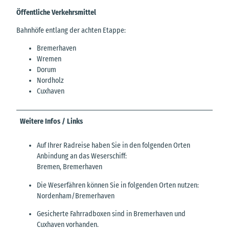
Öffentliche Verkehrsmittel
Bahnhöfe entlang der achten Etappe:
Bremerhaven
Wremen
Dorum
Nordholz
Cuxhaven
Weitere Infos / Links
Auf Ihrer Radreise haben Sie in den folgenden Orten
Anbindung an das Weserschiff:
Bremen, Bremerhaven
Die Weserfähren können Sie in folgenden Orten nutzen:
Nordenham/Bremerhaven
Gesicherte Fahrradboxen sind in Bremerhaven und
Cuxhaven vorhanden.