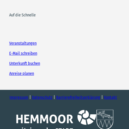
Auf die Schnelle
Veranstaltungen
E-Mail schreiben
Unterkunft buchen
Anreise planen
Impressum
Datenschutz
Barrierefreiheitserklärung
Kontakt