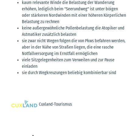
kaum relevante Winde die Belastung der Wanderung
erhöhen, lediglich beim "Seerundweg" ist unter böigen
oder stärkeren Nordwinden mit einer höheren Körperlichen
Belastung zu rechnen
keine außergewöhnliche Pollenbelastung die Atopiker und
Astmatiker zusätzlich belasten
sie zwar nicht Wegen folgen die von Pkws befahren werden,
aber in der Nähe von Straßen liegen, die eine rasche
Notfallversorgung im Ernstfall ermöglichen
viele Sitzgelegenheiten zum Verweilen und zur Pause
einladen
sie durch Wegkreuzungen beliebig kombinierbar sind
Cuxland-Tourismus