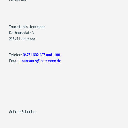
Tourist Info Hemmoor
Rathausplatz 3
21745 Hemmoor
Telefon:
04771 602-187 und -188
Email:
tourismus@hemmoor.de
Auf die Schnelle