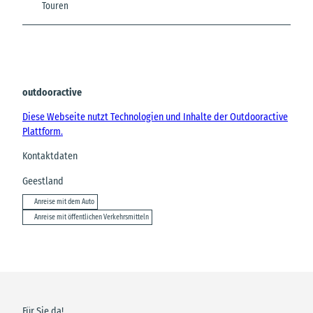
Touren
outdooractive
Diese Webseite nutzt Technologien und Inhalte der Outdooractive
Plattform.
Kontaktdaten
Geestland
Anreise mit dem Auto
Anreise mit öffentlichen Verkehrsmitteln
Für Sie da!