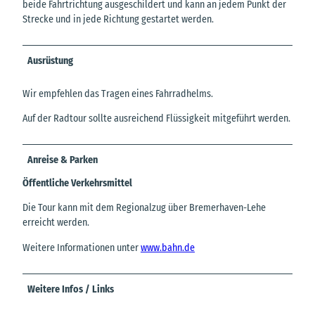
beide Fahrtrichtung ausgeschildert und kann an jedem Punkt der
Strecke und in jede Richtung gestartet werden.
Ausrüstung
Wir empfehlen das Tragen eines Fahrradhelms.
Auf der Radtour sollte ausreichend Flüssigkeit mitgeführt werden.
Anreise & Parken
Öffentliche Verkehrsmittel
Die Tour kann mit dem Regionalzug über Bremerhaven-Lehe
erreicht werden.
Weitere Informationen unter
www.bahn.de
Weitere Infos / Links