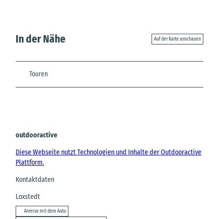
In der Nähe
Auf der Karte anschauen
Touren
outdooractive
Diese Webseite nutzt Technologien und Inhalte der Outdooractive
Plattform.
Kontaktdaten
Loxstedt
Anreise mit dem Auto