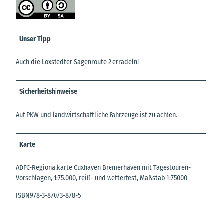
Unser Tipp
Auch die Loxstedter Sagenroute 2 erradeln!
Sicherheitshinweise
Auf PKW und landwirtschaftliche Fahrzeuge ist zu achten.
Karte
ADFC-Regionalkarte Cuxhaven Bremerhaven mit Tagestouren-
Vorschlägen, 1:75.000, reiß- und wetterfest, Maßstab 1:75000
ISBN978-3-87073-878-5