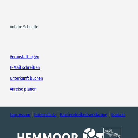
Auf die Schnelle
Veranstaltungen
E-Mail schreiben
Unterkunft buchen
Anreise planen
Impressum
Datenschutz
Barrierefreiheitserklärung
Kontakt