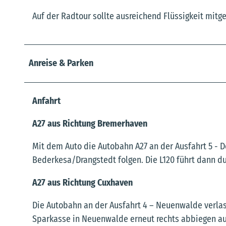
Auf der Radtour sollte ausreichend Flüssigkeit mitg
Anreise & Parken
Anfahrt
A27 aus Richtung Bremerhaven
Mit dem Auto die Autobahn A27 an der Ausfahrt 5 - 
Bederkesa/Drangstedt folgen. Die L120 führt dann du
A27 aus Richtung Cuxhaven
Die Autobahn an der Ausfahrt 4 – Neuenwalde verlas
Sparkasse in Neuenwalde erneut rechts abbiegen au