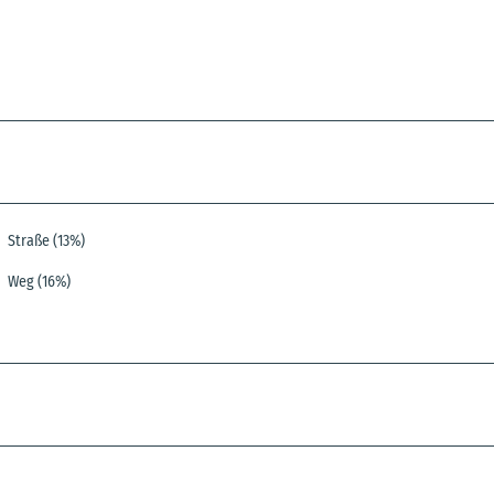
Straße (13%)
Weg (16%)