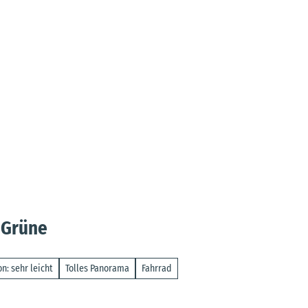
 Grüne
n: sehr leicht
Tolles Panorama
Fahrrad