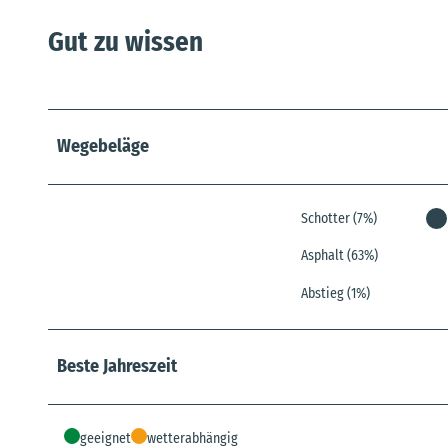
Gut zu wissen
Wegebeläge
Schotter (7%)
Asphalt (63%)
Abstieg (1%)
Beste Jahreszeit
geeignet
wetterabhängig