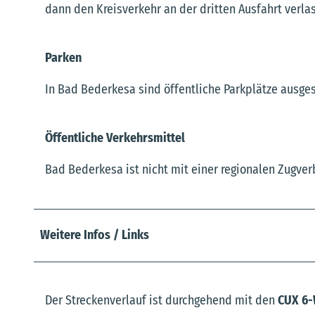
dann den Kreisverkehr an der dritten Ausfahrt verla
Parken
In Bad Bederkesa sind öffentliche Parkplätze ausgesc
Öffentliche Verkehrsmittel
Bad Bederkesa ist nicht mit einer regionalen Zugver
Weitere Infos / Links
Der Streckenverlauf ist durchgehend mit den
CUX 6-