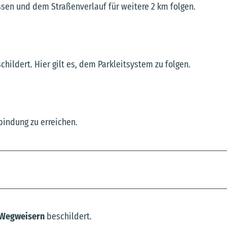
ssen und dem Straßenverlauf für weitere 2 km folgen.
hildert. Hier gilt es, dem Parkleitsystem zu folgen.
bindung zu erreichen.
Wegweisern
beschildert.