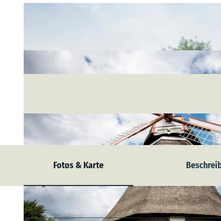
Fotos & Karte
Beschrei