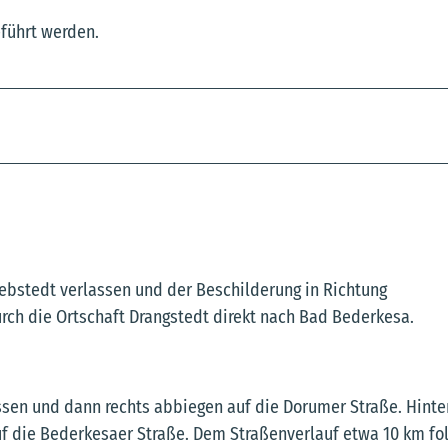
eführt werden.
Debstedt verlassen und der Beschilderung in Richtung
rch die Ortschaft Drangstedt direkt nach Bad Bederkesa.
sen und dann rechts abbiegen auf die Dorumer Straße. Hinte
f die Bederkesaer Straße. Dem Straßenverlauf etwa 10 km fo