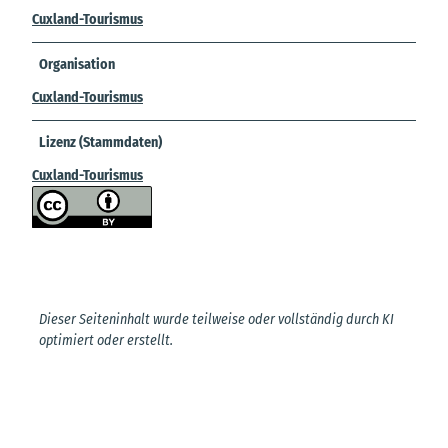
Cuxland-Tourismus
Organisation
Cuxland-Tourismus
Lizenz (Stammdaten)
Cuxland-Tourismus
Dieser Seiteninhalt wurde teilweise oder vollständig durch KI
optimiert oder erstellt.