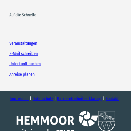
Auf die Schnelle
Veranstaltungen
E-Mail schreiben
Unterkunft buchen
Anreise planen
Impressum
Datenschutz
Barrierefreiheitserklärung
Kontakt