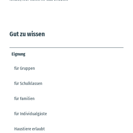
Gut zu wissen
Eignung
für Gruppen
für Schulklassen
für Familien
für Individualgäste
Haustiere erlaubt