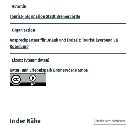
Autor:in
Tourist-Information Stadt Bremervörde
Organisation
Ansprechpartner für Urlaub und Freizeit: Touristikverband LK
Rotenburg
Lizenz (Stammdaten)
Natur- und Erlebnispark Bremervörde GmbH
In der Nähe
Auf der Karte anschauen