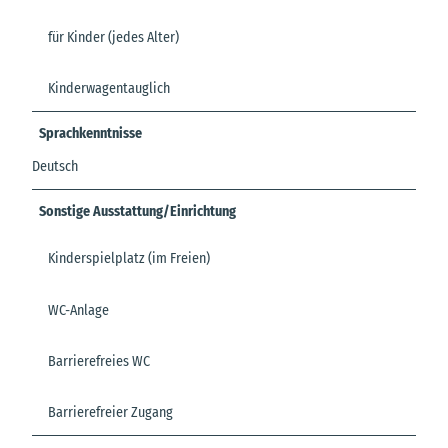
für Kinder (jedes Alter)
Kinderwagentauglich
Sprachkenntnisse
Deutsch
Sonstige Ausstattung/Einrichtung
Kinderspielplatz (im Freien)
WC-Anlage
Barrierefreies WC
Barrierefreier Zugang