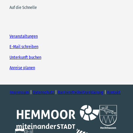
Auf die Schnelle
Veranstaltungen
E-Mail schreiben
Unterkunft buchen
Anreise planen
Impressum
Datenschutz
Barrierefreiheitserklärung
Kontakt