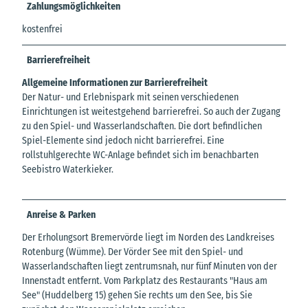
Zahlungsmöglichkeiten
kostenfrei
Barrierefreiheit
Allgemeine Informationen zur Barrierefreiheit
Der Natur- und Erlebnispark mit seinen verschiedenen
Einrichtungen ist weitestgehend barrierefrei. So auch der Zugang
zu den Spiel- und Wasserlandschaften. Die dort befindlichen
Spiel-Elemente sind jedoch nicht barrierefrei. Eine
rollstuhlgerechte WC-Anlage befindet sich im benachbarten
Seebistro Waterkieker.
Anreise & Parken
Der Erholungsort Bremervörde liegt im Norden des Landkreises
Rotenburg (Wümme). Der Vörder See mit den Spiel- und
Wasserlandschaften liegt zentrumsnah, nur fünf Minuten von der
Innenstadt entfernt. Vom Parkplatz des Restaurants "Haus am
See" (Huddelberg 15) gehen Sie rechts um den See, bis Sie