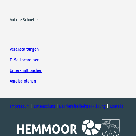
Auf die Schnelle
Veranstaltungen
E-Mail schreiben
Unterkunft buchen
Anreise planen
Impressum
Datenschutz
Barrierefreiheitserklärung
Kontakt