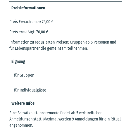
Preisinformationen
Preis Erwachsener: 75,00 €
Preis ermäßigt: 70,00 €
Information zu reduzierten Preisen: Gruppen ab 6 Personen und
für Lebenspartner die gemeinsam teilnehmen.
Eignung
für Gruppen
für Individualgäste
Weitere Infos
Eine Schwitzhüttenzeremonie findet ab 5 verbindlichen
Anmeldungen statt. Maximal werden 9 Anmeldungen für ein Ritual
angenommen.