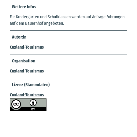
Weitere Infos
Für Kindergärten und Schulklassen werden auf Anfrage Führungen
auf dem Bauernhof angeboten.
Autor:in
Cuxland-Tourismus
Organisation
Cuxland-Tourismus
Lizenz (Stammdaten)
Cuxland-Tourismus