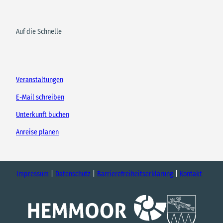
Auf die Schnelle
Veranstaltungen
E-Mail schreiben
Unterkunft buchen
Anreise planen
Impressum
Datenschutz
Barrierefreiheitserklärung
Kontakt