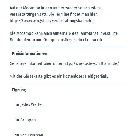
Auf der Mocambo finden immer wieder verschiedene
Veranstaltungen satt. Die Termine findet man hier:
https://www.wingst.de/veranstaltungskalender
Die Mocambo kann auch außerhalb des Fahrplans für Ausflüge,
Familienfeiern und Gruppenausflüge gebuchen werden.
Preisinformationen
Genauere Informationen unter http://www.oste-schifffahrt.de/
Mit der Gästekarte gibt es ein kostenloses Heißgetränk.
Eignung
für jedes Wetter
für Gruppen
für Schulklassen