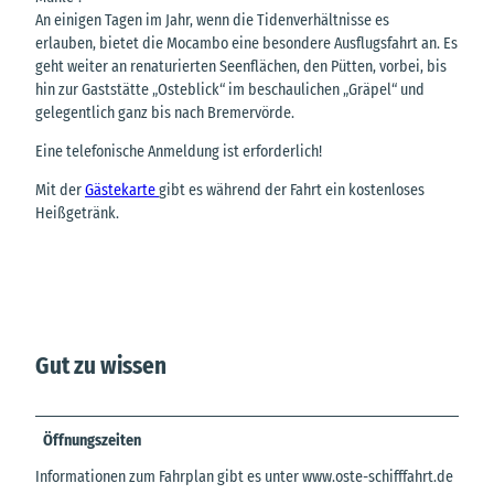
An einigen Tagen im Jahr, wenn die Tidenverhältnisse es
erlauben, bietet die Mocambo eine besondere Ausflugsfahrt an. Es
geht weiter an renaturierten Seenflächen, den Pütten, vorbei, bis
hin zur Gaststätte „Osteblick“ im beschaulichen „Gräpel“ und
gelegentlich ganz bis nach Bremervörde.
Eine telefonische Anmeldung ist erforderlich!
Mit der
Gästekarte
gibt es während der Fahrt ein kostenloses
Heißgetränk.
Gut zu wissen
Öffnungszeiten
Informationen zum Fahrplan gibt es unter www.oste-schifffahrt.de