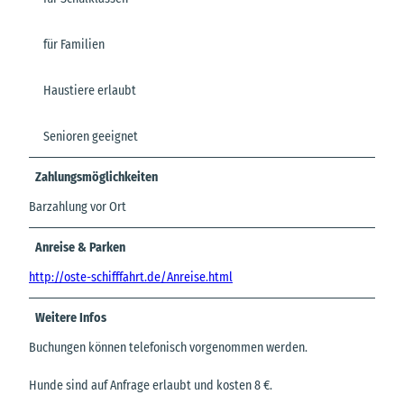
für Familien
Haustiere erlaubt
Senioren geeignet
Zahlungsmöglichkeiten
Barzahlung vor Ort
Anreise & Parken
http://oste-schifffahrt.de/Anreise.html
Weitere Infos
Buchungen können telefonisch vorgenommen werden.
Hunde sind auf Anfrage erlaubt und kosten 8 €.