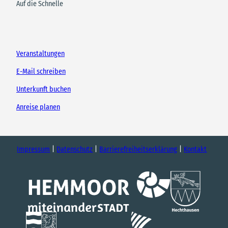
Auf die Schnelle
Veranstaltungen
E-Mail schreiben
Unterkunft buchen
Anreise planen
Impressum
Datenschutz
Barrierefreiheitserklärung
Kontakt