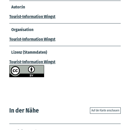
Autor:in
Tourist-Information Wingst
Organisation
Tourist-Information Wingst
Lizenz (Stammdaten)
Tourist-Information Wingst
In der Nähe
Auf der Karte anschauen