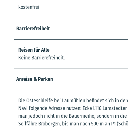
kostenfrei
Barrierefreiheit
Reisen für Alle
Keine Barrierefreiheit.
Anreise & Parken
Die Osteschleife bei Laumühlen befindet sich in d
Navi folgende Adresse nutzen: Ecke L116 Lamstedter
man jedoch nicht in die Bauernreihe, sondern in die
Seilfähre Brobergen, bis man nach 500 m an P1 (Sch