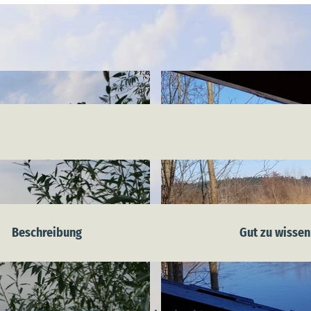
Beschreibung
Gut zu wissen