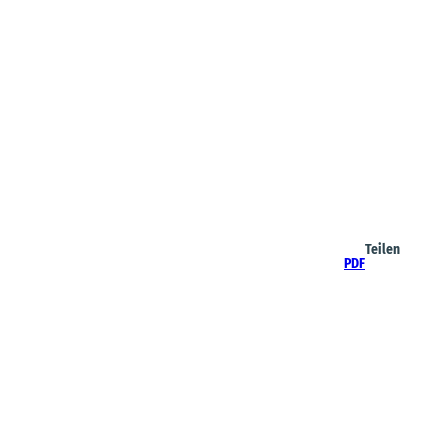
Teilen
PDF