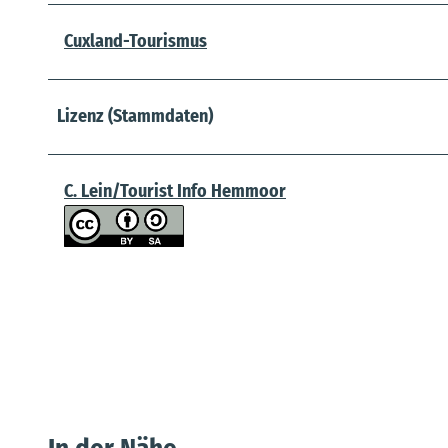
Cuxland-Tourismus
Lizenz (Stammdaten)
C. Lein/Tourist Info Hemmoor