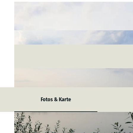
Fotos & Karte