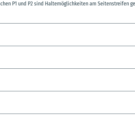
schen P1 und P2 sind Haltemöglichkeiten am Seitenstreifen g