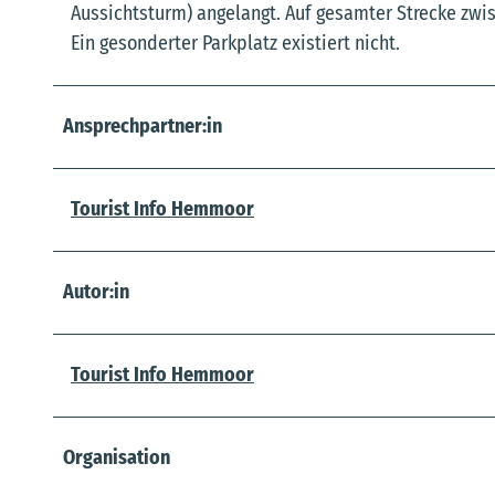
Aussichtsturm) angelangt. Auf gesamter Strecke zwi
Ein gesonderter Parkplatz existiert nicht.
Ansprechpartner:in
Tourist Info Hemmoor
Autor:in
Tourist Info Hemmoor
Organisation