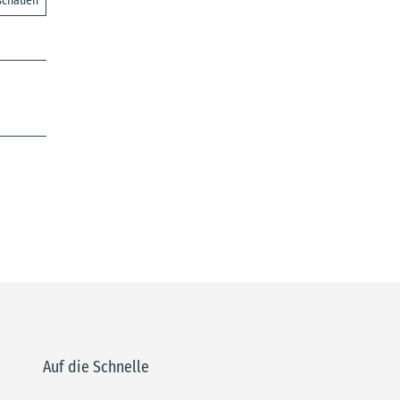
nschauen
Auf die Schnelle