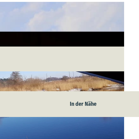
In der Nähe