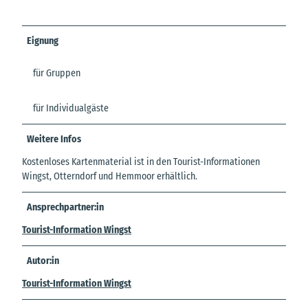
Eignung
für Gruppen
für Individualgäste
Weitere Infos
Kostenloses Kartenmaterial ist in den Tourist-Informationen
Wingst, Otterndorf und Hemmoor erhältlich.
Ansprechpartner:in
Tourist-Information Wingst
Autor:in
Tourist-Information Wingst