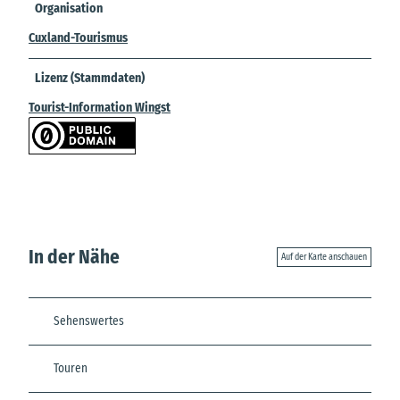
Organisation
Cuxland-Tourismus
Lizenz (Stammdaten)
Tourist-Information Wingst
In der Nähe
Auf der Karte anschauen
Sehenswertes
Touren