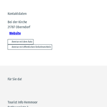
Kontaktdaten
Bei der Kirche
21787
Oberndorf
Website
Anreise mit dem Auto
Anreise mit öffentlichen Verkehrsmitteln
Für Sie da!
Tourist Info Hemmoor