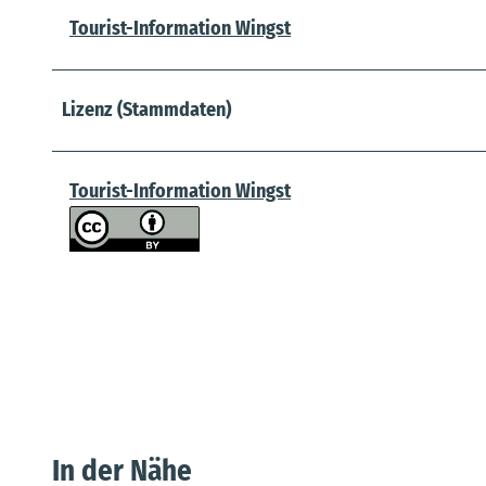
Tourist-Information Wingst
Lizenz (Stammdaten)
Tourist-Information Wingst
In der Nähe