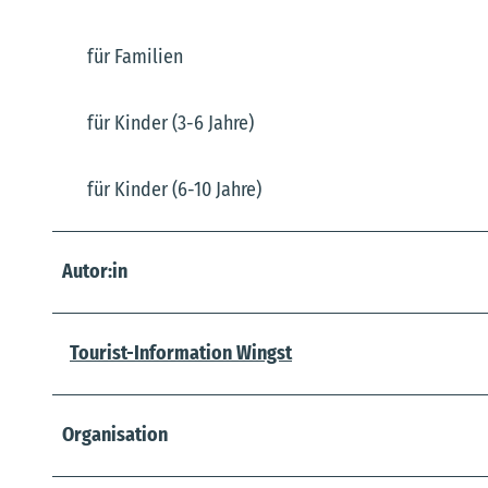
für Familien
für Kinder (3-6 Jahre)
für Kinder (6-10 Jahre)
Autor:in
Tourist-Information Wingst
Organisation