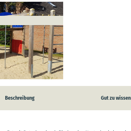
Beschreibung
Gut zu wissen