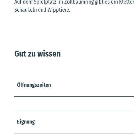
Auf dem Spielplatz im Zollbaumring gibt es ein Klette
Schaukeln und Wipptiere.
Gut zu wissen
Öffnungszeiten
Eignung