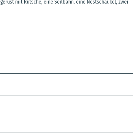
rgerüst mit Rutsche, eine Seilbahn, eine Nestschaukel, zwei