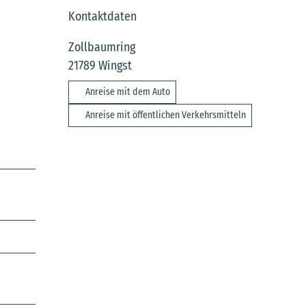
Kontaktdaten
Zollbaumring
21789
Wingst
Anreise mit dem Auto
Anreise mit öffentlichen Verkehrsmitteln