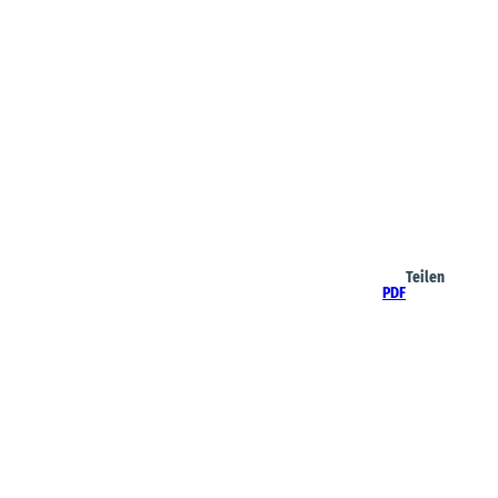
Teilen
PDF