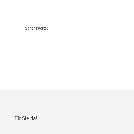
Sehenswertes
Für Sie da!