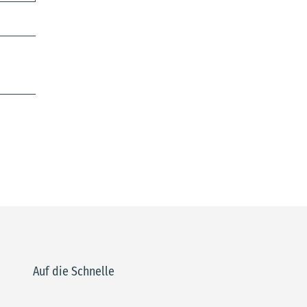
Auf die Schnelle