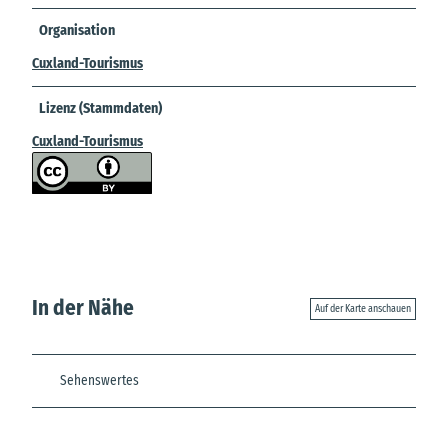
Organisation
Cuxland-Tourismus
Lizenz (Stammdaten)
Cuxland-Tourismus
In der Nähe
Auf der Karte anschauen
Sehenswertes