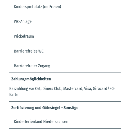
Kinderspielplatz (im Freien)
WC-Anlage
Wickelraum
Barrierefreies WC
Barrierefreier Zugang
Zahlungsmöglichkeiten
Barzahlung vor Ort, Diners Club, Mastercard, Visa, Girocard/EC-
Karte
Zertifizierung und Gütesiegel - Sonstige
Kinderferienland Niedersachsen