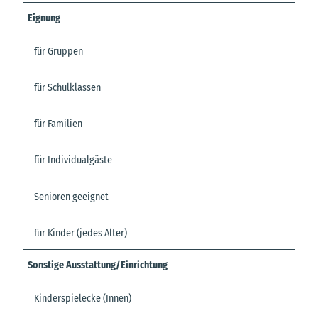
Eignung
für Gruppen
für Schulklassen
für Familien
für Individualgäste
Senioren geeignet
für Kinder (jedes Alter)
Sonstige Ausstattung/Einrichtung
Kinderspielecke (Innen)