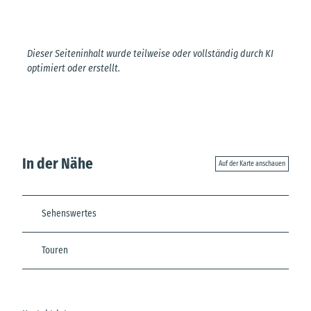
Dieser Seiteninhalt wurde teilweise oder vollständig durch KI
optimiert oder erstellt.
In der Nähe
Auf der Karte anschauen
Sehenswertes
Touren