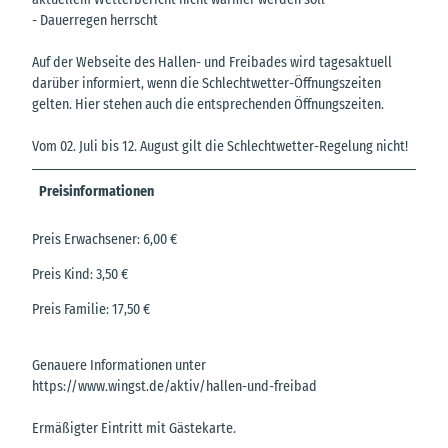
- Dauerregen herrscht
Auf der Webseite des Hallen- und Freibades wird tagesaktuell
darüber informiert, wenn die Schlechtwetter-Öffnungszeiten
gelten. Hier stehen auch die entsprechenden Öffnungszeiten.
Vom 02. Juli bis 12. August gilt die Schlechtwetter-Regelung nicht!
Preisinformationen
Preis Erwachsener: 6,00 €
Preis Kind: 3,50 €
Preis Familie: 17,50 €
Genauere Informationen unter
https://www.wingst.de/aktiv/hallen-und-freibad
Ermäßigter Eintritt mit Gästekarte.