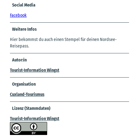
Social Media
Facebook
Weitere Infos
Hier bekommst du auch einen Stempel für deinen Nordsee-
Reisepass.
Autor:in
Tourist-Information Wingst
Organisation
Cuxland-Tourismus
Lizenz (Stammdaten)
Tourist-Information Wingst