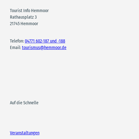
Tourist Info Hemmoor
Rathausplatz 3
21745 Hemmoor
Telefon:
04771 602-187 und -188
Email:
tourismus@hemmoor.de
Auf die Schnelle
Veranstaltungen